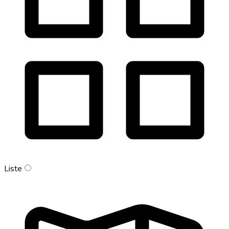
Liste