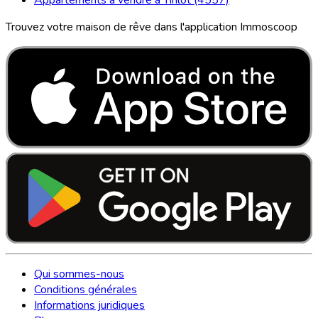
Trouvez votre maison de rêve dans l'application Immoscoop
Qui sommes-nous
Conditions générales
Informations juridiques