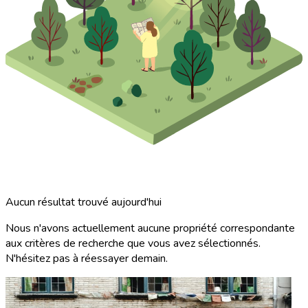
Aucun résultat trouvé aujourd'hui
Nous n'avons actuellement aucune propriété correspondante
aux critères de recherche que vous avez sélectionnés.
N'hésitez pas à réessayer demain.