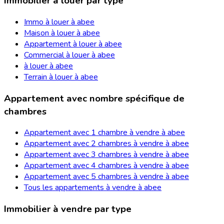
Immobilier à louer par type
Immo à louer à abee
Maison à louer à abee
Appartement à louer à abee
Commercial à louer à abee
à louer à abee
Terrain à louer à abee
Appartement avec nombre spécifique de
chambres
Appartement avec 1 chambre à vendre à abee
Appartement avec 2 chambres à vendre à abee
Appartement avec 3 chambres à vendre à abee
Appartement avec 4 chambres à vendre à abee
Appartement avec 5 chambres à vendre à abee
Tous les appartements à vendre à abee
Immobilier à vendre par type