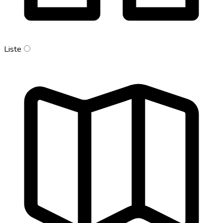
Liste