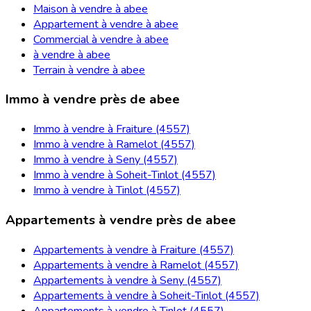
Maison à vendre à abee
Appartement à vendre à abee
Commercial à vendre à abee
à vendre à abee
Terrain à vendre à abee
Immo à vendre près de abee
Immo à vendre à Fraiture (4557)
Immo à vendre à Ramelot (4557)
Immo à vendre à Seny (4557)
Immo à vendre à Soheit-Tinlot (4557)
Immo à vendre à Tinlot (4557)
Appartements à vendre près de abee
Appartements à vendre à Fraiture (4557)
Appartements à vendre à Ramelot (4557)
Appartements à vendre à Seny (4557)
Appartements à vendre à Soheit-Tinlot (4557)
Appartements à vendre à Tinlot (4557)