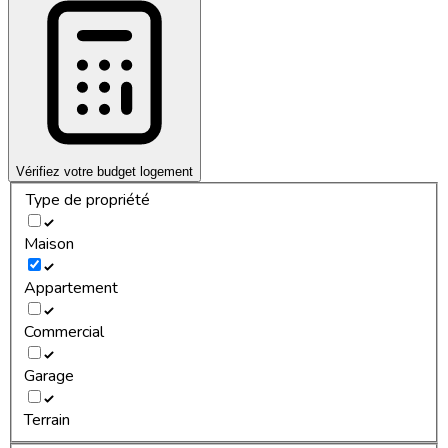
Vérifiez votre budget logement
Type de propriété
Maison
Appartement
Commercial
Garage
Terrain