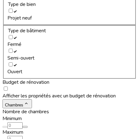
Type de bien
Projet neuf
Type de bâtiment
Fermé
Semi-ouvert
Ouvert
Budget de rénovation
Afficher les propriétés avec un budget de rénovation
Chambres
Nombre de chambres
Minimum
Maximum