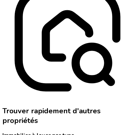
Trouver rapidement d'autres
propriétés