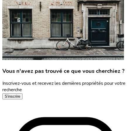
Vous n'avez pas trouvé ce que vous cherchiez ?
Inscrivez-vous et recevez les dernières propriétés pour votre
recherche
S'inscrire