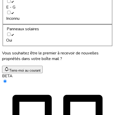
E - G
Inconnu
Panneaux solaires
Oui
Vous souhaitez être le premier à recevoir de nouvelles
propriétés dans votre boîte mail ?
Tiens-moi au courant
BETA