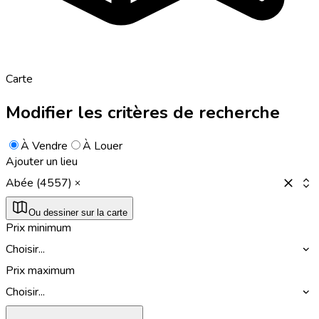
Carte
Modifier les critères de recherche
À Vendre
À Louer
Ajouter un lieu
Abée (4557)
Ou dessiner sur la carte
Prix minimum
Choisir...
Prix maximum
Choisir...