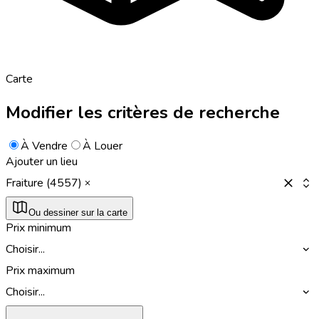
Carte
Modifier les critères de recherche
À Vendre
À Louer
Ajouter un lieu
Fraiture (4557)
Ou dessiner sur la carte
Prix minimum
Choisir...
Prix maximum
Choisir...