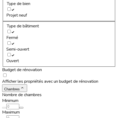
Type de bien
Projet neuf
Type de bâtiment
Fermé
Semi-ouvert
Ouvert
Budget de rénovation
Afficher les propriétés avec un budget de rénovation
Chambres
Nombre de chambres
Minimum
Maximum