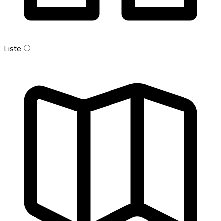
Liste