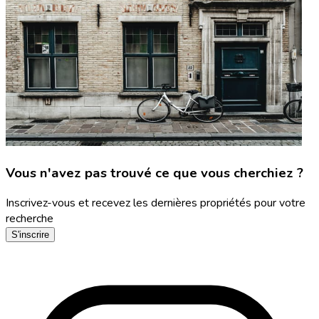
Vous n'avez pas trouvé ce que vous cherchiez ?
Inscrivez-vous et recevez les dernières propriétés pour votre
recherche
S'inscrire