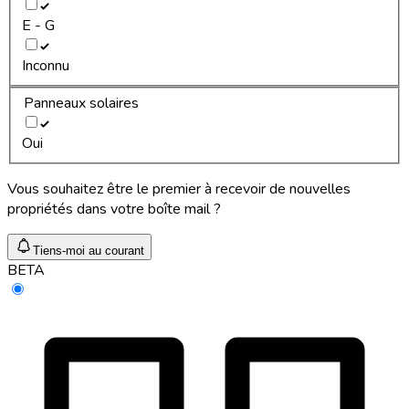
E - G
Inconnu
Panneaux solaires
Oui
Vous souhaitez être le premier à recevoir de nouvelles
propriétés dans votre boîte mail ?
Tiens-moi au courant
BETA