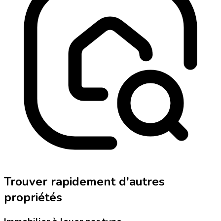
Trouver rapidement d'autres
propriétés