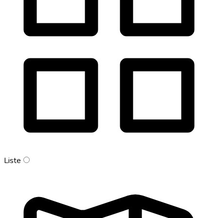
Liste