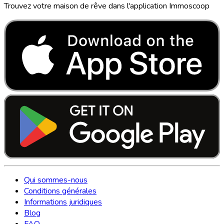
Trouvez votre maison de rêve dans l'application Immoscoop
Qui sommes-nous
Conditions générales
Informations juridiques
Blog
FAQ