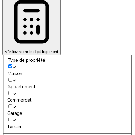
Vérifiez votre budget logement
Type de propriété
Maison
Appartement
Commercial
Garage
Terrain