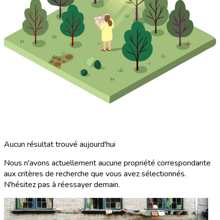
Aucun résultat trouvé aujourd'hui
Nous n'avons actuellement aucune propriété correspondante
aux critères de recherche que vous avez sélectionnés.
N'hésitez pas à réessayer demain.