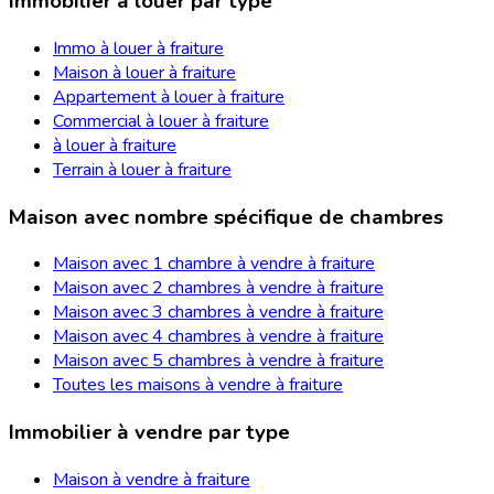
Immobilier à louer par type
Immo à louer à fraiture
Maison à louer à fraiture
Appartement à louer à fraiture
Commercial à louer à fraiture
à louer à fraiture
Terrain à louer à fraiture
Maison avec nombre spécifique de chambres
Maison avec 1 chambre à vendre à fraiture
Maison avec 2 chambres à vendre à fraiture
Maison avec 3 chambres à vendre à fraiture
Maison avec 4 chambres à vendre à fraiture
Maison avec 5 chambres à vendre à fraiture
Toutes les maisons à vendre à fraiture
Immobilier à vendre par type
Maison à vendre à fraiture