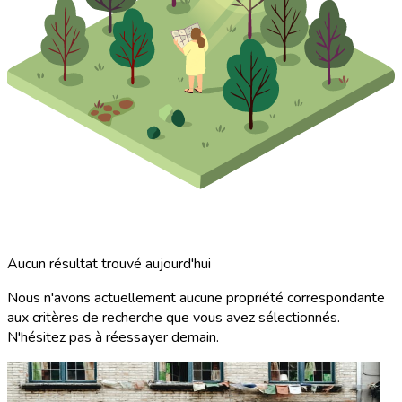
Aucun résultat trouvé aujourd'hui
Nous n'avons actuellement aucune propriété correspondante
aux critères de recherche que vous avez sélectionnés.
N'hésitez pas à réessayer demain.