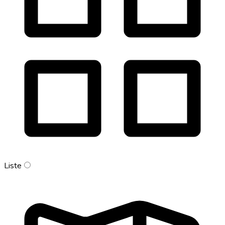
Liste