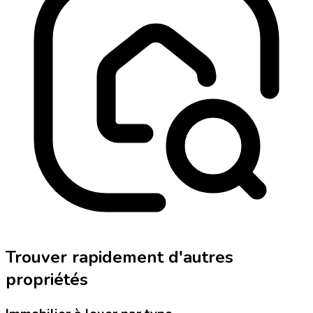
Trouver rapidement d'autres
propriétés