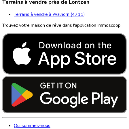
Terrains à vendre près de Lontzen
Terrains à vendre à Walhorn (4711)
Trouvez votre maison de rêve dans l'application Immoscoop
Qui sommes-nous