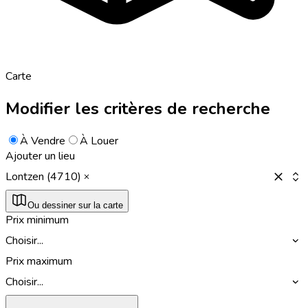
Carte
Modifier les critères de recherche
À Vendre
À Louer
Ajouter un lieu
Lontzen (4710)
Ou dessiner sur la carte
Prix minimum
Choisir...
Prix maximum
Choisir...