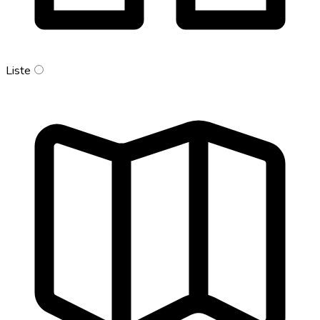
Liste