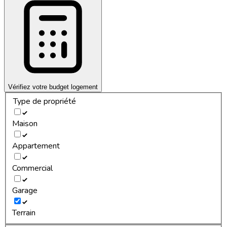
Vérifiez votre budget logement
Type de propriété
Maison
Appartement
Commercial
Garage
Terrain