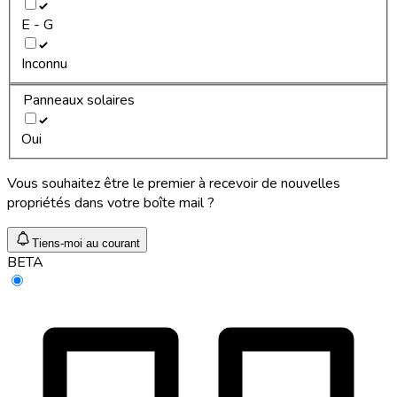
E - G
Inconnu
Panneaux solaires
Oui
Vous souhaitez être le premier à recevoir de nouvelles
propriétés dans votre boîte mail ?
Tiens-moi au courant
BETA