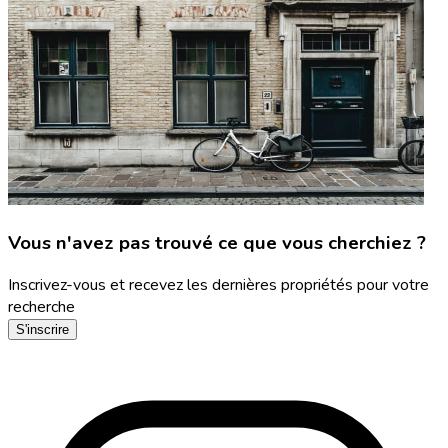
Vous n'avez pas trouvé ce que vous cherchiez ?
Inscrivez-vous et recevez les dernières propriétés pour votre
recherche
S'inscrire