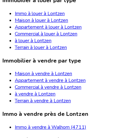
Immobilier à louer par type
Immo à louer à Lontzen
Maison à louer à Lontzen
Appartement à louer à Lontzen
Commercial à louer à Lontzen
à louer à Lontzen
Terrain à louer à Lontzen
Immobilier à vendre par type
Maison à vendre à Lontzen
Appartement à vendre à Lontzen
Commercial à vendre à Lontzen
à vendre à Lontzen
Terrain à vendre à Lontzen
Immo à vendre près de Lontzen
Immo à vendre à Walhorn (4711)