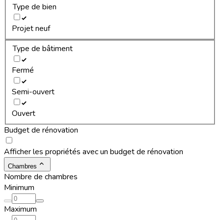
Type de bien
Projet neuf
Type de bâtiment
Fermé
Semi-ouvert
Ouvert
Budget de rénovation
Afficher les propriétés avec un budget de rénovation
Chambres
Nombre de chambres
Minimum
Maximum