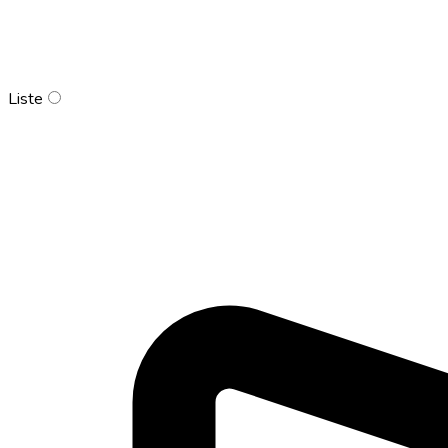
Liste