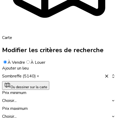
Carte
Modifier les critères de recherche
À Vendre
À Louer
Ajouter un lieu
Sombreffe (5140)
Ou dessiner sur la carte
Prix minimum
Choisir...
Prix maximum
Choisir...