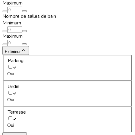
Maximum
Nombre de salles de bain
Minimum
Maximum
Extérieur
Parking
Oui
Jardin
Oui
Terrasse
Oui