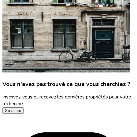
Vous n'avez pas trouvé ce que vous cherchiez ?
Inscrivez-vous et recevez les dernières propriétés pour votre
recherche
S'inscrire