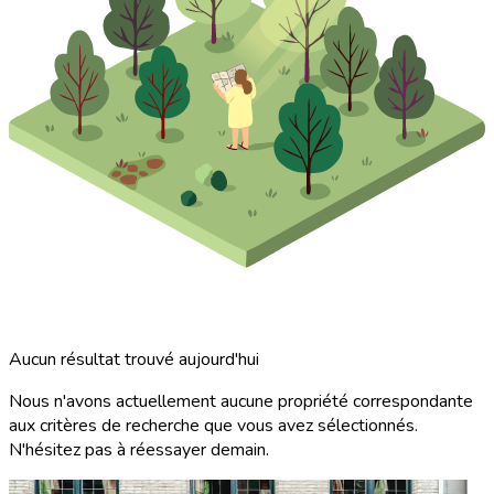
Aucun résultat trouvé aujourd'hui
Nous n'avons actuellement aucune propriété correspondante
aux critères de recherche que vous avez sélectionnés.
N'hésitez pas à réessayer demain.