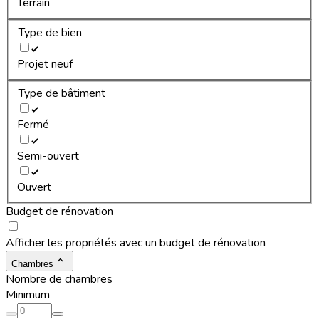
Terrain
Type de bien
Projet neuf
Type de bâtiment
Fermé
Semi-ouvert
Ouvert
Budget de rénovation
Afficher les propriétés avec un budget de rénovation
Chambres
Nombre de chambres
Minimum