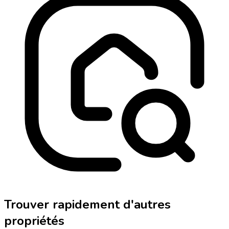
Trouver rapidement d'autres
propriétés