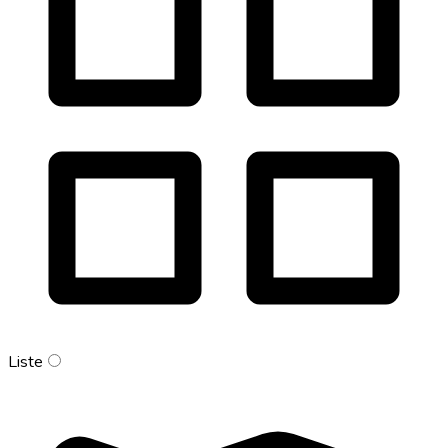
Liste