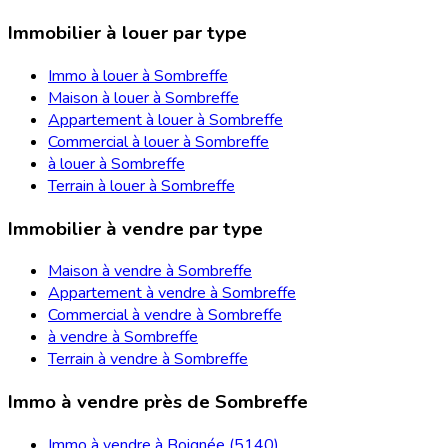
Immobilier à louer par type
Immo à louer à Sombreffe
Maison à louer à Sombreffe
Appartement à louer à Sombreffe
Commercial à louer à Sombreffe
à louer à Sombreffe
Terrain à louer à Sombreffe
Immobilier à vendre par type
Maison à vendre à Sombreffe
Appartement à vendre à Sombreffe
Commercial à vendre à Sombreffe
à vendre à Sombreffe
Terrain à vendre à Sombreffe
Immo à vendre près de Sombreffe
Immo à vendre à Boignée (5140)