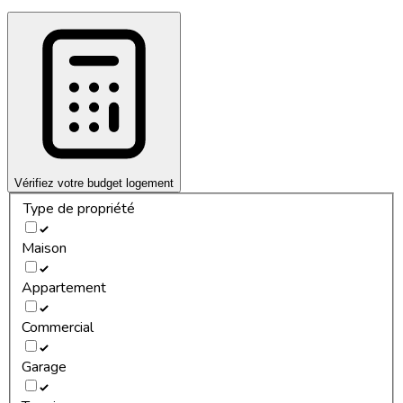
Vérifiez votre budget logement
Type de propriété
Maison
Appartement
Commercial
Garage