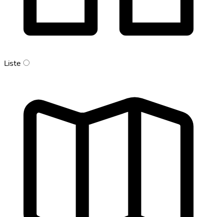
Liste