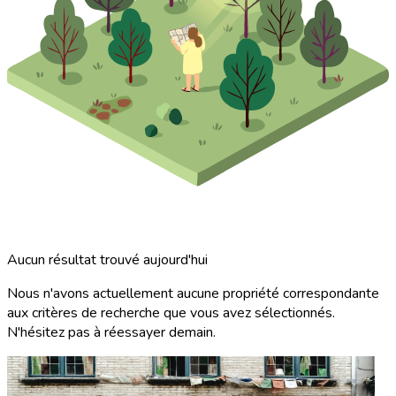
Aucun résultat trouvé aujourd'hui
Nous n'avons actuellement aucune propriété correspondante
aux critères de recherche que vous avez sélectionnés.
N'hésitez pas à réessayer demain.