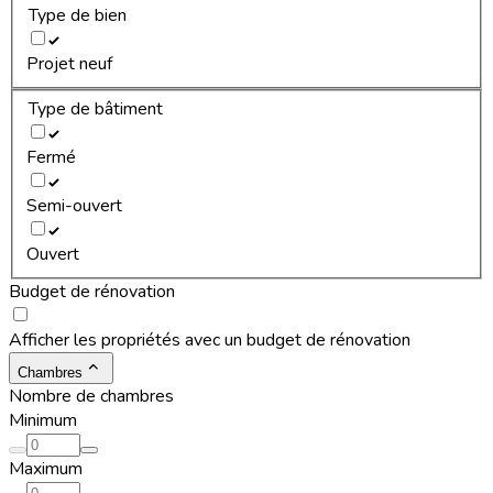
Type de bien
Projet neuf
Type de bâtiment
Fermé
Semi-ouvert
Ouvert
Budget de rénovation
Afficher les propriétés avec un budget de rénovation
Chambres
Nombre de chambres
Minimum
Maximum