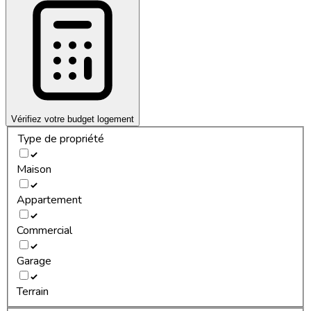
Vérifiez votre budget logement
Type de propriété
Maison
Appartement
Commercial
Garage
Terrain