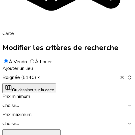
Carte
Modifier les critères de recherche
À Vendre
À Louer
Ajouter un lieu
Boignée (5140)
Ou dessiner sur la carte
Prix minimum
Choisir...
Prix maximum
Choisir...