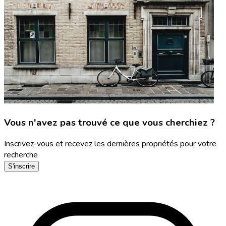
Vous n'avez pas trouvé ce que vous cherchiez ?
Inscrivez-vous et recevez les dernières propriétés pour votre
recherche
S'inscrire