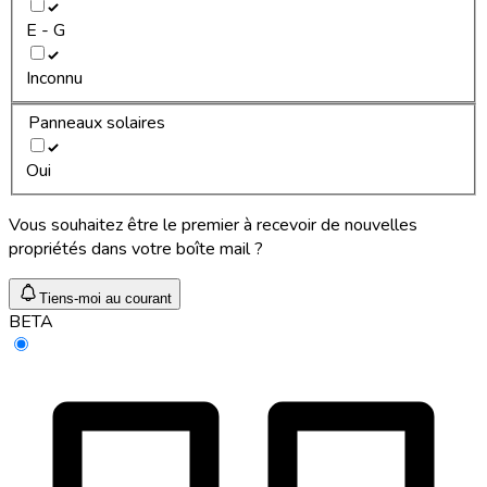
E - G
Inconnu
Panneaux solaires
Oui
Vous souhaitez être le premier à recevoir de nouvelles
propriétés dans votre boîte mail ?
Tiens-moi au courant
BETA