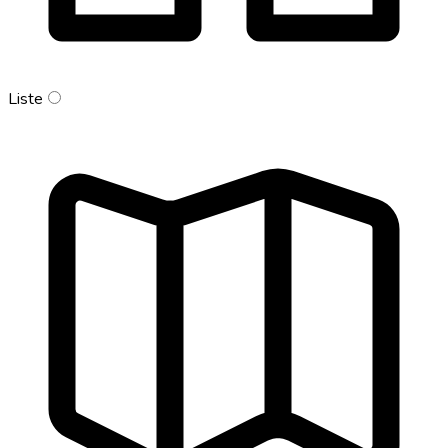
Liste