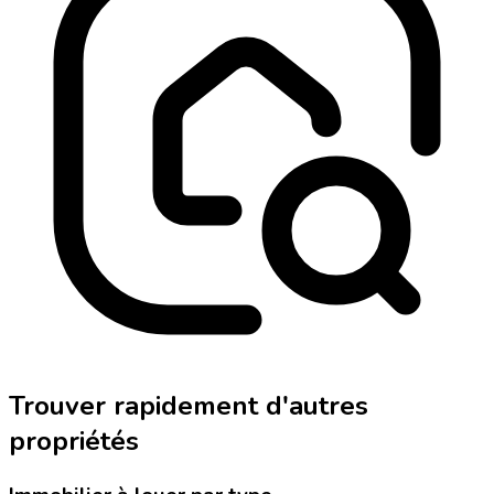
Trouver rapidement d'autres
propriétés