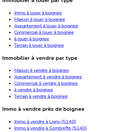
Immobilier à louer par type
Immo à louer à boignee
Maison à louer à boignee
Appartement à louer à boignee
Commercial à louer à boignee
à louer à boignee
Terrain à louer à boignee
Immobilier à vendre par type
Maison à vendre à boignee
Appartement à vendre à boignee
Commercial à vendre à boignee
à vendre à boignee
Terrain à vendre à boignee
Immo à vendre près de boignee
Immo à vendre à Ligny (5140)
Immo à vendre à Sombreffe (5140)