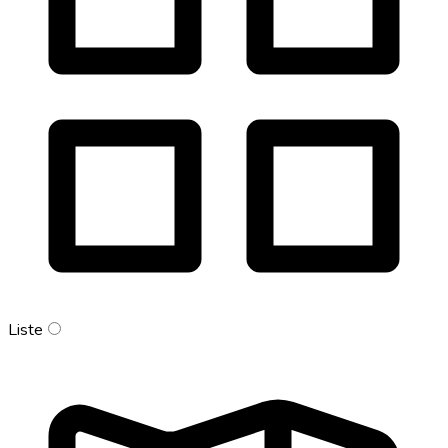
Liste