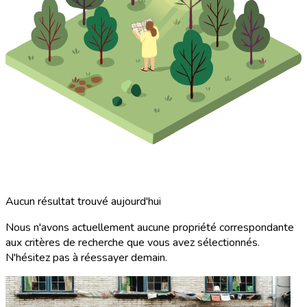
Aucun résultat trouvé aujourd'hui
Nous n'avons actuellement aucune propriété correspondante
aux critères de recherche que vous avez sélectionnés.
N'hésitez pas à réessayer demain.