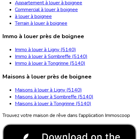
Appartement à louer à boignee
Commercial à louer à boignee
à louer à boignee
Terrain à louer à boignee
Immo à louer près de boignee
Immo à louer à Ligny (5140)
Immo à louer à Sombreffe (5140)
Immo à louer à Tongrinne (5140)
Maisons à louer près de boignee
Maisons à louer à Ligny (5140)
Maisons à louer à Sombreffe (5140)
Maisons à louer à Tongrinne (5140)
Trouvez votre maison de rêve dans l'application Immoscoop