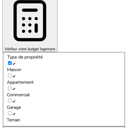
Vérifiez votre budget logement
Type de propriété
Maison
Appartement
Commercial
Garage
Terrain