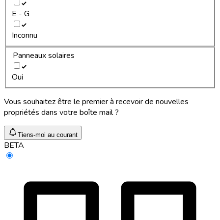
E - G
Inconnu
Panneaux solaires
Oui
Vous souhaitez être le premier à recevoir de nouvelles
propriétés dans votre boîte mail ?
Tiens-moi au courant
BETA