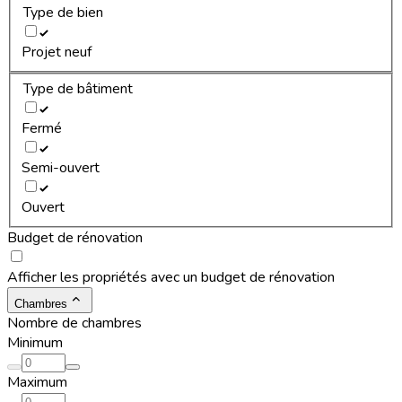
Type de bien
Projet neuf
Type de bâtiment
Fermé
Semi-ouvert
Ouvert
Budget de rénovation
Afficher les propriétés avec un budget de rénovation
Chambres
Nombre de chambres
Minimum
Maximum