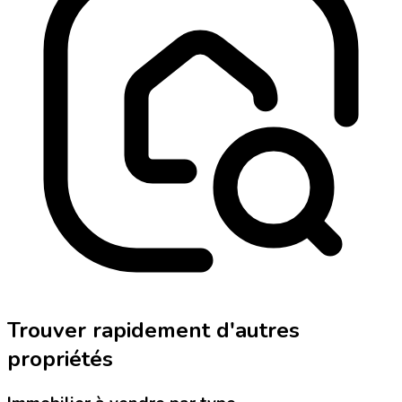
Trouver rapidement d'autres
propriétés