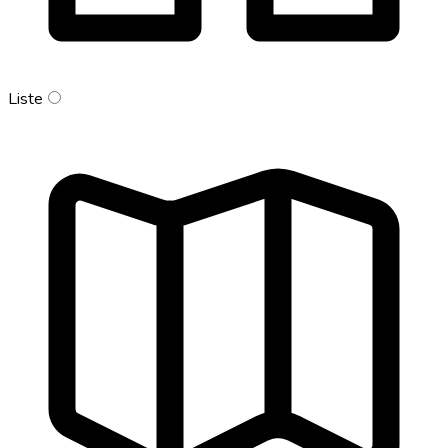
Liste