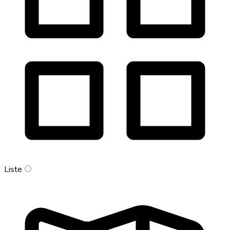
Liste