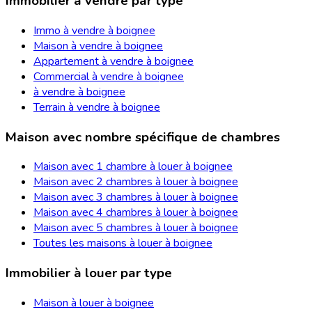
Immobilier à vendre par type
Immo à vendre à boignee
Maison à vendre à boignee
Appartement à vendre à boignee
Commercial à vendre à boignee
à vendre à boignee
Terrain à vendre à boignee
Maison avec nombre spécifique de chambres
Maison avec 1 chambre à louer à boignee
Maison avec 2 chambres à louer à boignee
Maison avec 3 chambres à louer à boignee
Maison avec 4 chambres à louer à boignee
Maison avec 5 chambres à louer à boignee
Toutes les maisons à louer à boignee
Immobilier à louer par type
Maison à louer à boignee