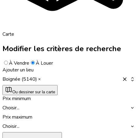
Carte
Modifier les critères de recherche
À Vendre
À Louer
Ajouter un lieu
Boignée (5140)
Ou dessiner sur la carte
Prix minimum
Choisir...
Prix maximum
Choisir...