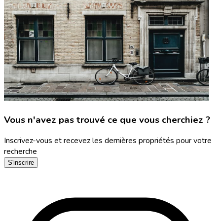
Vous n'avez pas trouvé ce que vous cherchiez ?
Inscrivez-vous et recevez les dernières propriétés pour votre
recherche
S'inscrire