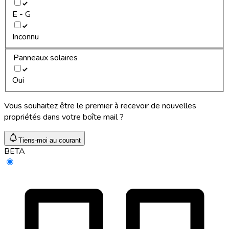
E - G
Inconnu
Panneaux solaires
Oui
Vous souhaitez être le premier à recevoir de nouvelles
propriétés dans votre boîte mail ?
Tiens-moi au courant
BETA