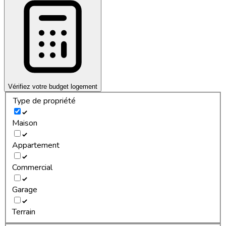
Vérifiez votre budget logement
Type de propriété
Maison
Appartement
Commercial
Garage
Terrain