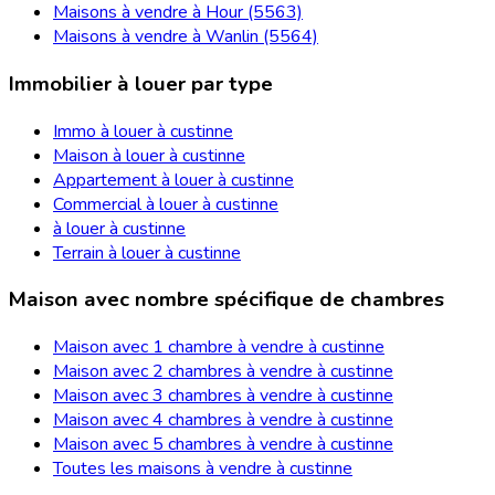
Maisons à vendre à Hour (5563)
Maisons à vendre à Wanlin (5564)
Immobilier à louer par type
Immo à louer à custinne
Maison à louer à custinne
Appartement à louer à custinne
Commercial à louer à custinne
à louer à custinne
Terrain à louer à custinne
Maison avec nombre spécifique de chambres
Maison avec 1 chambre à vendre à custinne
Maison avec 2 chambres à vendre à custinne
Maison avec 3 chambres à vendre à custinne
Maison avec 4 chambres à vendre à custinne
Maison avec 5 chambres à vendre à custinne
Toutes les maisons à vendre à custinne