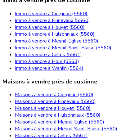
Immo à vendre près de custinne
Immo à vendre à Ciergnon (5560)
Immo à vendre à Finnevaux (5560)
Immo à vendre à Houyet (5560)
Immo à vendre à Hulsonniaux (5560)
Immo à vendre à Mesnil-Eglise (5560)
Immo à vendre à Mesnil-Saint-Blaise (5560)
Immo à vendre à Celles (5561)
Immo à vendre à Hour (5563)
Immo à vendre à Wanlin (5564)
Maisons à vendre près de custinne
Maisons à vendre à Ciergnon (5560)
Maisons à vendre à Finnevaux (5560)
Maisons à vendre à Houyet (5560)
Maisons à vendre à Hulsonniaux (5560)
Maisons à vendre à Mesnil-Eglise (5560)
Maisons à vendre à Mesnil-Saint-Blaise (5560)
Maisons à vendre à Celles (5561)