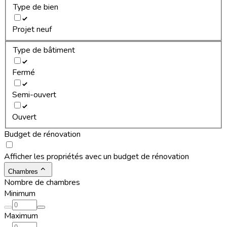
Type de bien
Projet neuf
Type de bâtiment
Fermé
Semi-ouvert
Ouvert
Budget de rénovation
Afficher les propriétés avec un budget de rénovation
Chambres
Nombre de chambres
Minimum
Maximum