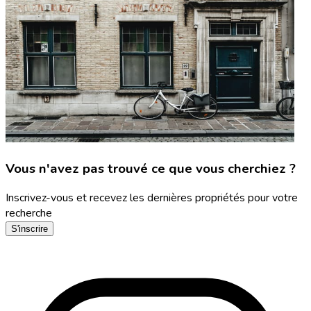
Vous n'avez pas trouvé ce que vous cherchiez ?
Inscrivez-vous et recevez les dernières propriétés pour votre
recherche
S'inscrire