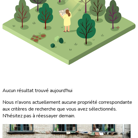
Aucun résultat trouvé aujourd'hui
Nous n'avons actuellement aucune propriété correspondante
aux critères de recherche que vous avez sélectionnés.
N'hésitez pas à réessayer demain.