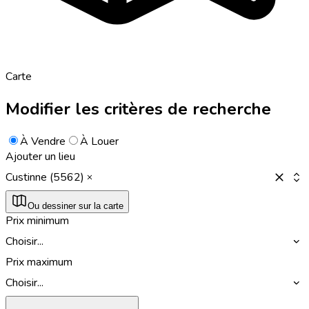
Carte
Modifier les critères de recherche
À Vendre
À Louer
Ajouter un lieu
Custinne (5562)
Ou dessiner sur la carte
Prix minimum
Choisir...
Prix maximum
Choisir...