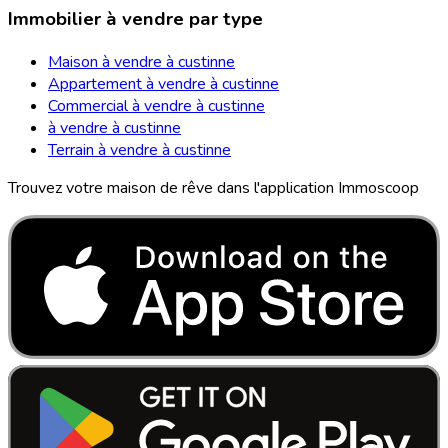
Immobilier à vendre par type
Maison à vendre à custinne
Appartement à vendre à custinne
Commercial à vendre à custinne
à vendre à custinne
Terrain à vendre à custinne
Trouvez votre maison de rêve dans l'application Immoscoop