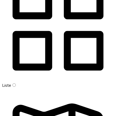
Liste