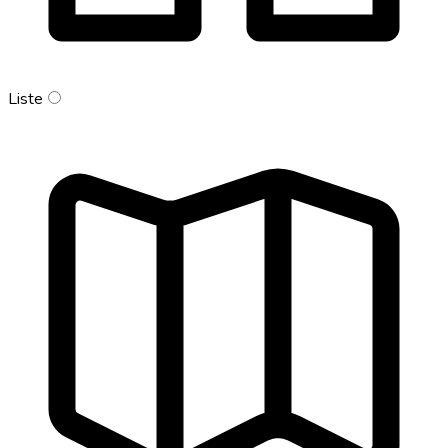
Liste