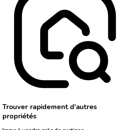
Trouver rapidement d'autres
propriétés