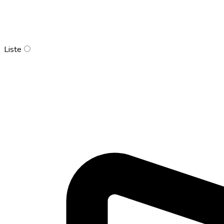
Liste