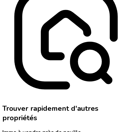
Trouver rapidement d'autres
propriétés