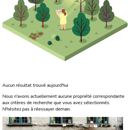
Aucun résultat trouvé aujourd'hui
Nous n'avons actuellement aucune propriété correspondante
aux critères de recherche que vous avez sélectionnés.
N'hésitez pas à réessayer demain.