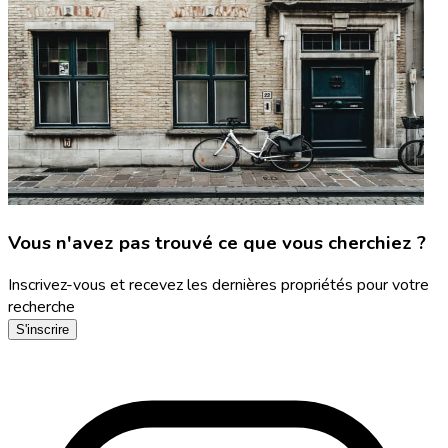
Vous n'avez pas trouvé ce que vous cherchiez ?
Inscrivez-vous et recevez les dernières propriétés pour votre
recherche
S'inscrire