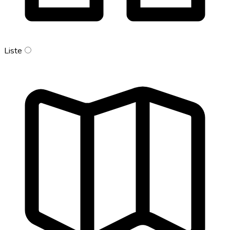
Liste