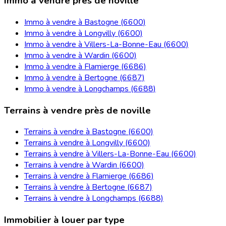
Immo à vendre près de noville
Immo à vendre à Bastogne (6600)
Immo à vendre à Longvilly (6600)
Immo à vendre à Villers-La-Bonne-Eau (6600)
Immo à vendre à Wardin (6600)
Immo à vendre à Flamierge (6686)
Immo à vendre à Bertogne (6687)
Immo à vendre à Longchamps (6688)
Terrains à vendre près de noville
Terrains à vendre à Bastogne (6600)
Terrains à vendre à Longvilly (6600)
Terrains à vendre à Villers-La-Bonne-Eau (6600)
Terrains à vendre à Wardin (6600)
Terrains à vendre à Flamierge (6686)
Terrains à vendre à Bertogne (6687)
Terrains à vendre à Longchamps (6688)
Immobilier à louer par type