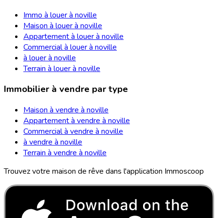
Immo à louer à noville
Maison à louer à noville
Appartement à louer à noville
Commercial à louer à noville
à louer à noville
Terrain à louer à noville
Immobilier à vendre par type
Maison à vendre à noville
Appartement à vendre à noville
Commercial à vendre à noville
à vendre à noville
Terrain à vendre à noville
Trouvez votre maison de rêve dans l'application Immoscoop