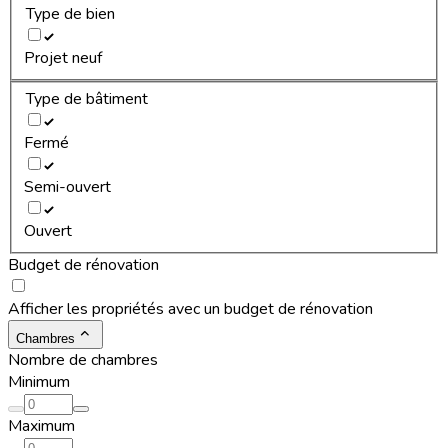
Type de bien
Projet neuf
Type de bâtiment
Fermé
Semi-ouvert
Ouvert
Budget de rénovation
Afficher les propriétés avec un budget de rénovation
Chambres
Nombre de chambres
Minimum
Maximum