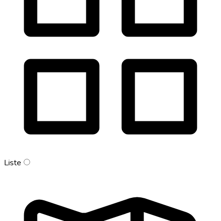
Liste