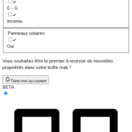
E - G
Inconnu
Panneaux solaires
Oui
Vous souhaitez être le premier à recevoir de nouvelles
propriétés dans votre boîte mail ?
Tiens-moi au courant
BETA