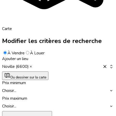
Carte
Modifier les critères de recherche
À Vendre
À Louer
Ajouter un lieu
Noville (6600)
Ou dessiner sur la carte
Prix minimum
Choisir...
Prix maximum
Choisir...