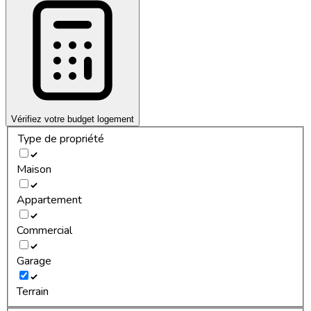
Vérifiez votre budget logement
Type de propriété
Maison
Appartement
Commercial
Garage
Terrain