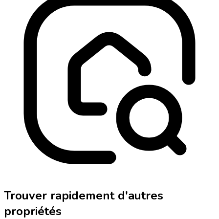
Trouver rapidement d'autres
propriétés