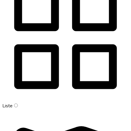
Liste