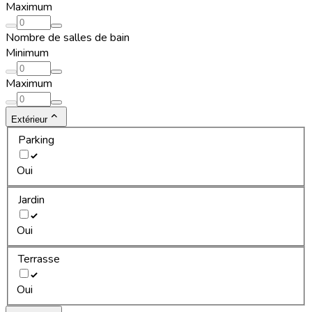
Maximum
Nombre de salles de bain
Minimum
Maximum
Extérieur
Parking
Oui
Jardin
Oui
Terrasse
Oui