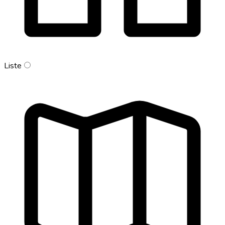
Liste