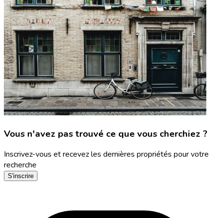
Vous n'avez pas trouvé ce que vous cherchiez ?
Inscrivez-vous et recevez les dernières propriétés pour votre
recherche
S'inscrire