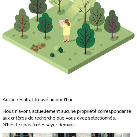
Aucun résultat trouvé aujourd'hui
Nous n'avons actuellement aucune propriété correspondante
aux critères de recherche que vous avez sélectionnés.
N'hésitez pas à réessayer demain.