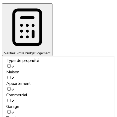
Vérifiez votre budget logement
Type de propriété
Maison
Appartement
Commercial
Garage