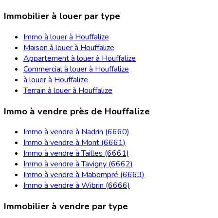
Immobilier à louer par type
Immo à louer à Houffalize
Maison à louer à Houffalize
Appartement à louer à Houffalize
Commercial à louer à Houffalize
à louer à Houffalize
Terrain à louer à Houffalize
Immo à vendre près de Houffalize
Immo à vendre à Nadrin (6660)
Immo à vendre à Mont (6661)
Immo à vendre à Tailles (6661)
Immo à vendre à Tavigny (6662)
Immo à vendre à Mabompré (6663)
Immo à vendre à Wibrin (6666)
Immobilier à vendre par type