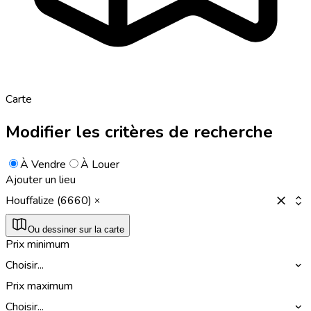
Carte
Modifier les critères de recherche
À Vendre
À Louer
Ajouter un lieu
Houffalize (6660)
Ou dessiner sur la carte
Prix minimum
Choisir...
Prix maximum
Choisir...