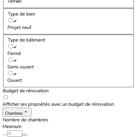
Terrain
Type de bien
Projet neuf
Type de bâtiment
Fermé
Semi-ouvert
Ouvert
Budget de rénovation
Afficher les propriétés avec un budget de rénovation
Chambres
Nombre de chambres
Minimum