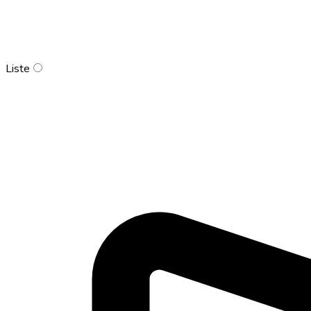
Liste