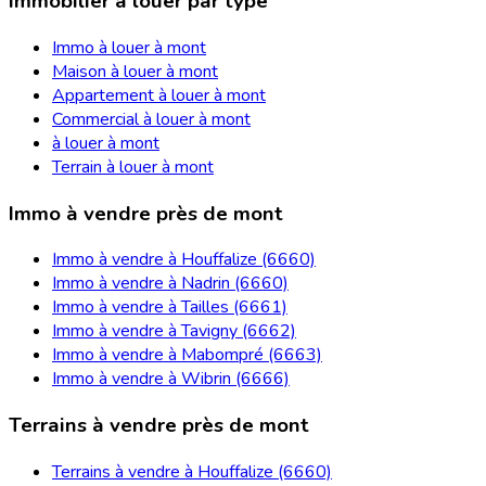
Immobilier à louer par type
Immo à louer à mont
Maison à louer à mont
Appartement à louer à mont
Commercial à louer à mont
à louer à mont
Terrain à louer à mont
Immo à vendre près de mont
Immo à vendre à Houffalize (6660)
Immo à vendre à Nadrin (6660)
Immo à vendre à Tailles (6661)
Immo à vendre à Tavigny (6662)
Immo à vendre à Mabompré (6663)
Immo à vendre à Wibrin (6666)
Terrains à vendre près de mont
Terrains à vendre à Houffalize (6660)