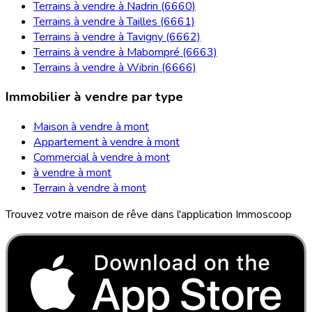
Terrains à vendre à Nadrin (6660)
Terrains à vendre à Tailles (6661)
Terrains à vendre à Tavigny (6662)
Terrains à vendre à Mabompré (6663)
Terrains à vendre à Wibrin (6666)
Immobilier à vendre par type
Maison à vendre à mont
Appartement à vendre à mont
Commercial à vendre à mont
à vendre à mont
Terrain à vendre à mont
Trouvez votre maison de rêve dans l'application Immoscoop