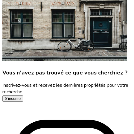
Vous n'avez pas trouvé ce que vous cherchiez ?
Inscrivez-vous et recevez les dernières propriétés pour votre
recherche
S'inscrire