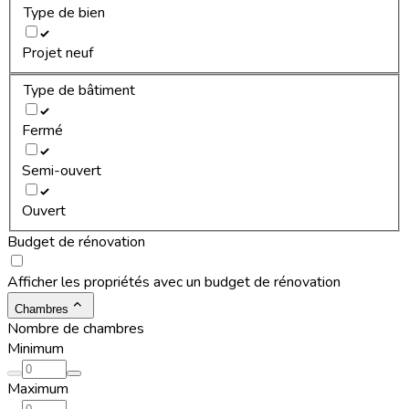
Type de bien
Projet neuf
Type de bâtiment
Fermé
Semi-ouvert
Ouvert
Budget de rénovation
Afficher les propriétés avec un budget de rénovation
Chambres
Nombre de chambres
Minimum
Maximum