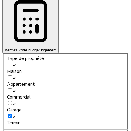
Vérifiez votre budget logement
Type de propriété
Maison
Appartement
Commercial
Garage
Terrain