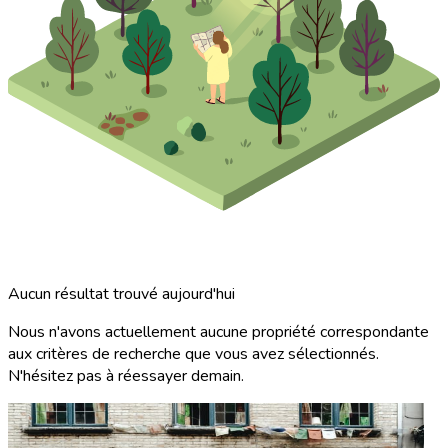
Aucun résultat trouvé aujourd'hui
Nous n'avons actuellement aucune propriété correspondante
aux critères de recherche que vous avez sélectionnés.
N'hésitez pas à réessayer demain.