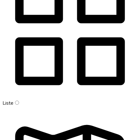
Liste