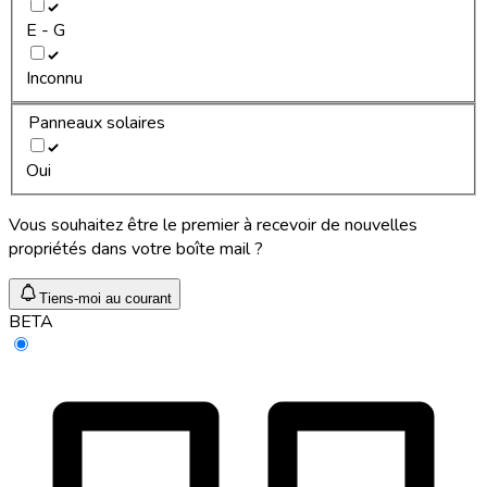
E - G
Inconnu
Panneaux solaires
Oui
Vous souhaitez être le premier à recevoir de nouvelles
propriétés dans votre boîte mail ?
Tiens-moi au courant
BETA