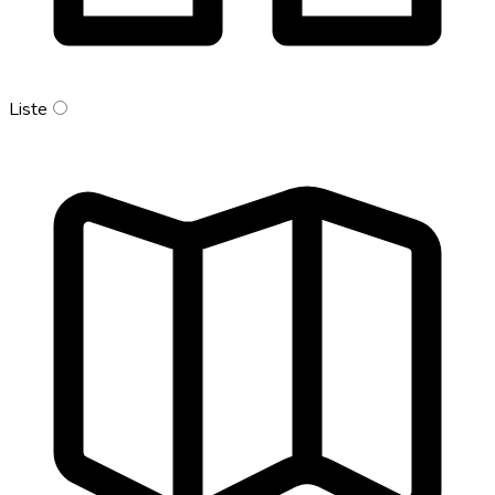
Liste