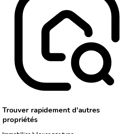
Trouver rapidement d'autres
propriétés