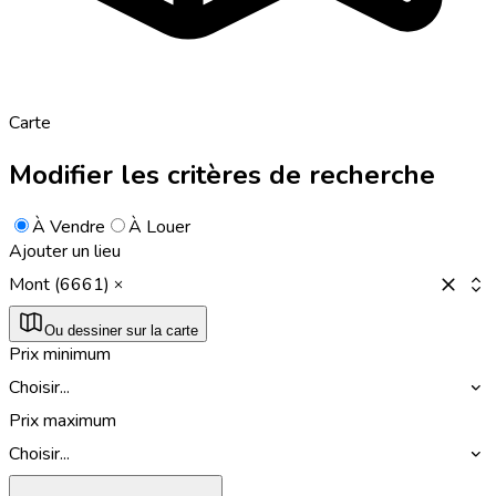
Carte
Modifier les critères de recherche
À Vendre
À Louer
Ajouter un lieu
Mont (6661)
Ou dessiner sur la carte
Prix minimum
Choisir...
Prix maximum
Choisir...