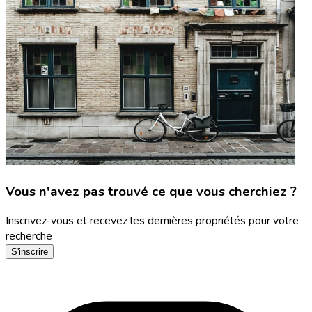
Vous n'avez pas trouvé ce que vous cherchiez ?
Inscrivez-vous et recevez les dernières propriétés pour votre
recherche
S'inscrire