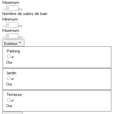
Maximum
Nombre de salles de bain
Minimum
Maximum
Extérieur
Parking
Oui
Jardin
Oui
Terrasse
Oui