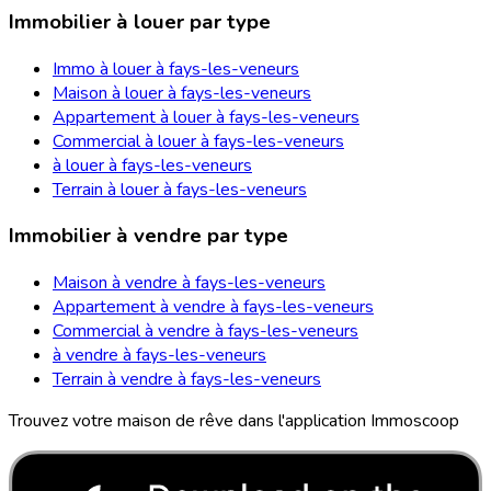
Immobilier à louer par type
Immo à louer à fays-les-veneurs
Maison à louer à fays-les-veneurs
Appartement à louer à fays-les-veneurs
Commercial à louer à fays-les-veneurs
à louer à fays-les-veneurs
Terrain à louer à fays-les-veneurs
Immobilier à vendre par type
Maison à vendre à fays-les-veneurs
Appartement à vendre à fays-les-veneurs
Commercial à vendre à fays-les-veneurs
à vendre à fays-les-veneurs
Terrain à vendre à fays-les-veneurs
Trouvez votre maison de rêve dans l'application Immoscoop