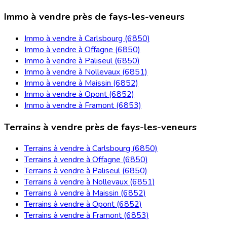
Immo à vendre près de fays-les-veneurs
Immo à vendre à Carlsbourg (6850)
Immo à vendre à Offagne (6850)
Immo à vendre à Paliseul (6850)
Immo à vendre à Nollevaux (6851)
Immo à vendre à Maissin (6852)
Immo à vendre à Opont (6852)
Immo à vendre à Framont (6853)
Terrains à vendre près de fays-les-veneurs
Terrains à vendre à Carlsbourg (6850)
Terrains à vendre à Offagne (6850)
Terrains à vendre à Paliseul (6850)
Terrains à vendre à Nollevaux (6851)
Terrains à vendre à Maissin (6852)
Terrains à vendre à Opont (6852)
Terrains à vendre à Framont (6853)