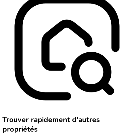
Trouver rapidement d'autres
propriétés