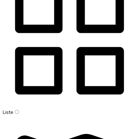
Liste