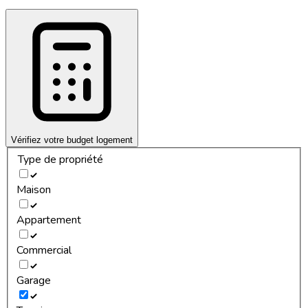
Vérifiez votre budget logement
Type de propriété
Maison
Appartement
Commercial
Garage