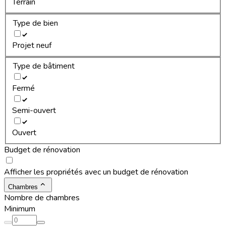
Terrain
Type de bien
Projet neuf
Type de bâtiment
Fermé
Semi-ouvert
Ouvert
Budget de rénovation
Afficher les propriétés avec un budget de rénovation
Chambres
Nombre de chambres
Minimum