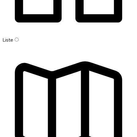
Liste