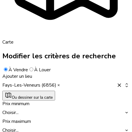
Carte
Modifier les critères de recherche
À Vendre
À Louer
Ajouter un lieu
Fays-Les-Veneurs (6856)
Ou dessiner sur la carte
Prix minimum
Choisir...
Prix maximum
Choisir...