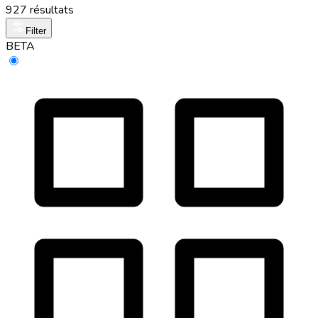
927 résultats
Filter
BETA