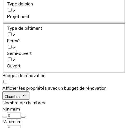
Type de bien
Projet neuf
Type de bâtiment
Fermé
Semi-ouvert
Ouvert
Budget de rénovation
Afficher les propriétés avec un budget de rénovation
Chambres
Nombre de chambres
Minimum
Maximum