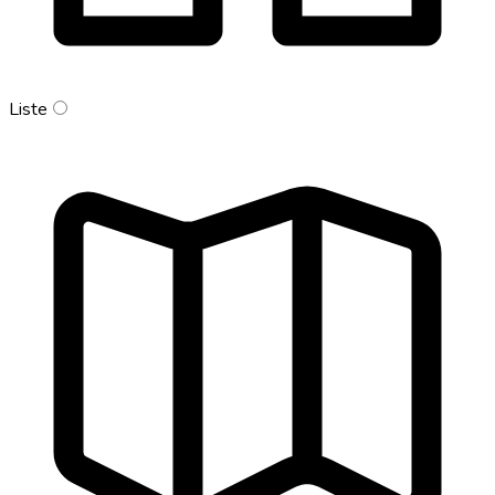
Liste