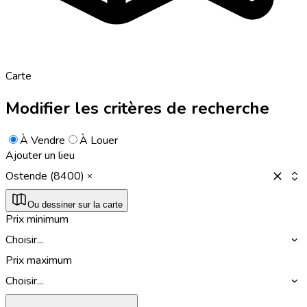
Carte
Modifier les critères de recherche
À Vendre
À Louer
Ajouter un lieu
Ostende (8400)
Ou dessiner sur la carte
Prix minimum
Choisir...
Prix maximum
Choisir...