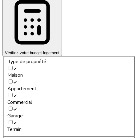
Vérifiez votre budget logement
Type de propriété
Maison
Appartement
Commercial
Garage
Terrain