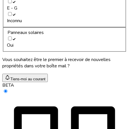
E - G
Inconnu
Panneaux solaires
Oui
Vous souhaitez être le premier à recevoir de nouvelles
propriétés dans votre boîte mail ?
Tiens-moi au courant
BETA