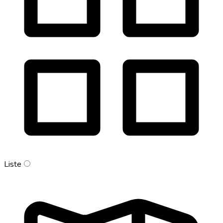
Liste