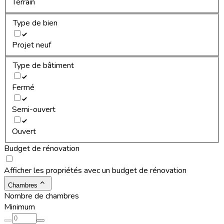
Terrain
Type de bien
Projet neuf
Type de bâtiment
Fermé
Semi-ouvert
Ouvert
Budget de rénovation
Afficher les propriétés avec un budget de rénovation
Chambres
Nombre de chambres
Minimum