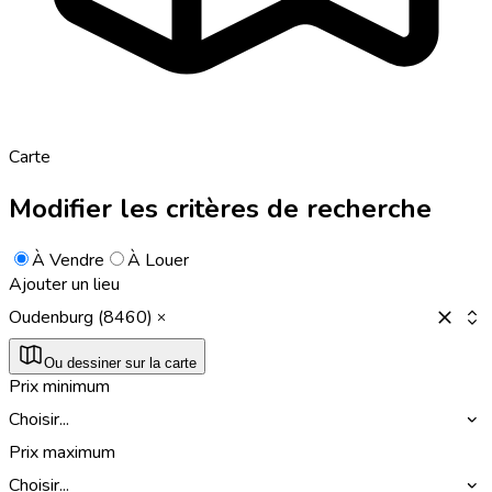
Carte
Modifier les critères de recherche
À Vendre
À Louer
Ajouter un lieu
Oudenburg (8460)
Ou dessiner sur la carte
Prix minimum
Choisir...
Prix maximum
Choisir...