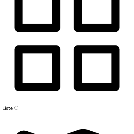
Liste