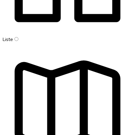
Liste