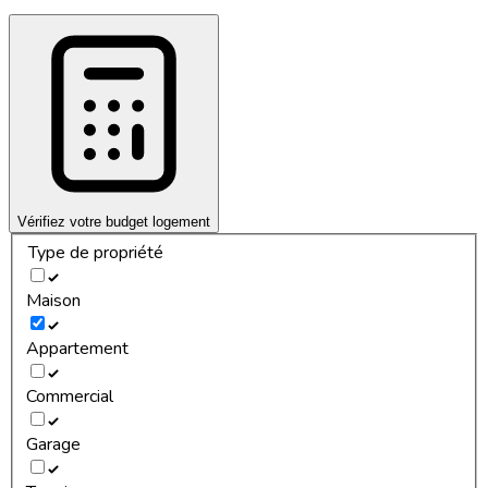
Vérifiez votre budget logement
Type de propriété
Maison
Appartement
Commercial
Garage