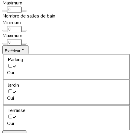
Maximum
Nombre de salles de bain
Minimum
Maximum
Extérieur
Parking
Oui
Jardin
Oui
Terrasse
Oui