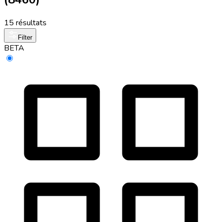
15 résultats
Filter
BETA