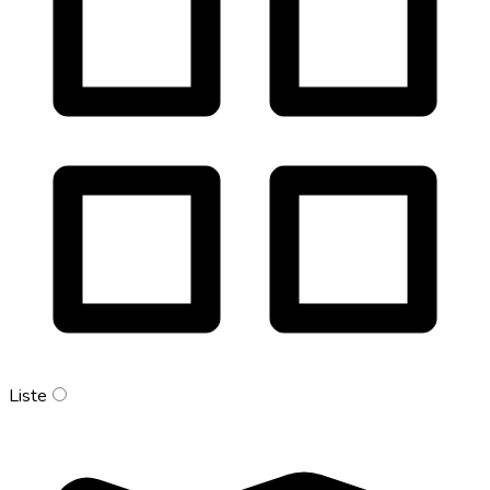
Liste