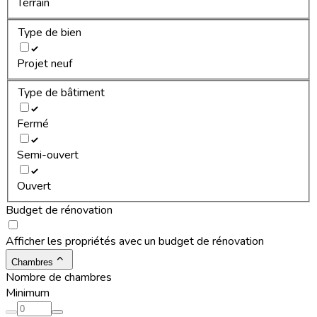
Terrain
Type de bien
Projet neuf
Type de bâtiment
Fermé
Semi-ouvert
Ouvert
Budget de rénovation
Afficher les propriétés avec un budget de rénovation
Chambres
Nombre de chambres
Minimum