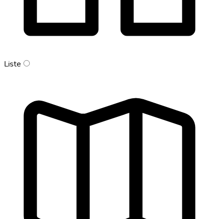
Liste