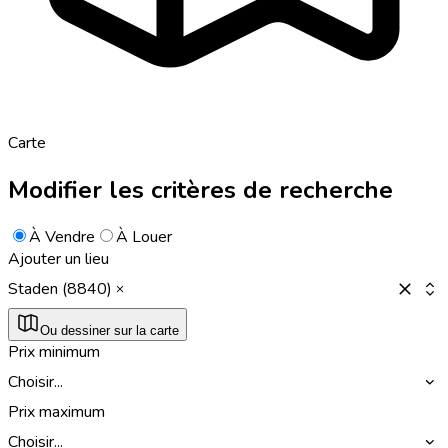
Carte
Modifier les critères de recherche
À Vendre
À Louer
Ajouter un lieu
Staden (8840)
Ou dessiner sur la carte
Prix minimum
Choisir...
Prix maximum
Choisir...