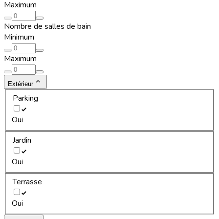
Maximum
Nombre de salles de bain
Minimum
Maximum
Extérieur
Parking
Oui
Jardin
Oui
Terrasse
Oui