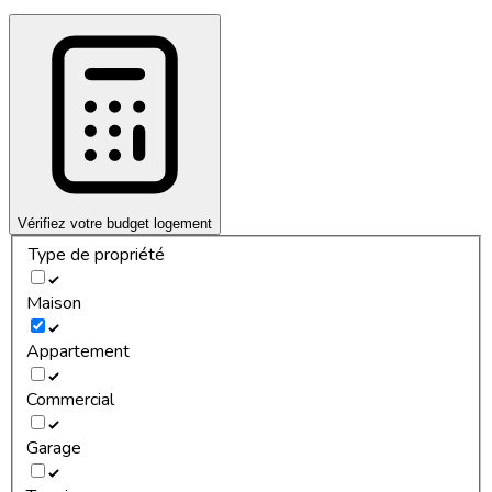
Vérifiez votre budget logement
Type de propriété
Maison
Appartement
Commercial
Garage