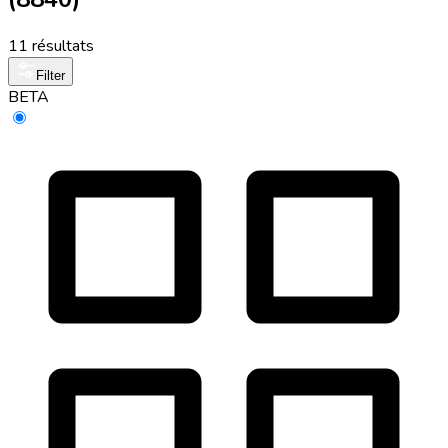
11 résultats
Filter
BETA