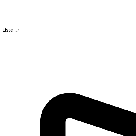
Liste