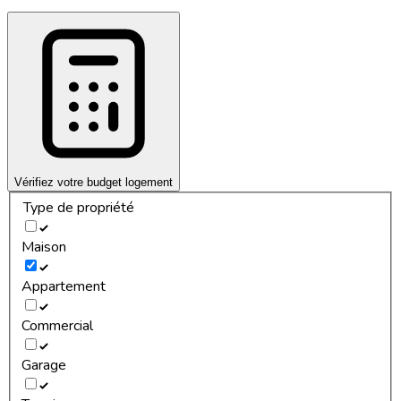
Vérifiez votre budget logement
Type de propriété
Maison
Appartement
Commercial
Garage