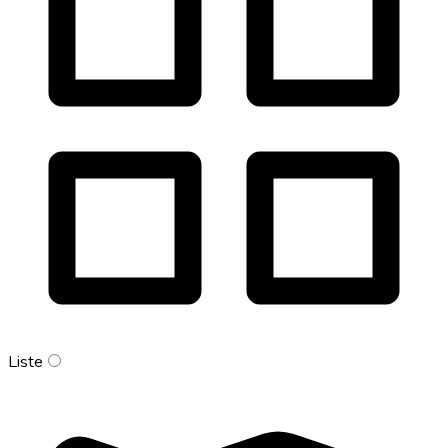
Liste