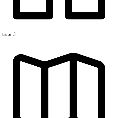
Liste