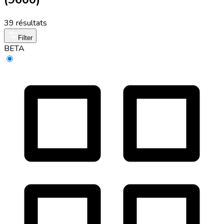
39 résultats
Filter
BETA