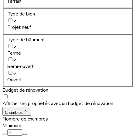
Terrain
Type de bien
Projet neuf
Type de bâtiment
Fermé
Semi-ouvert
Ouvert
Budget de rénovation
Afficher les propriétés avec un budget de rénovation
Chambres
Nombre de chambres
Minimum