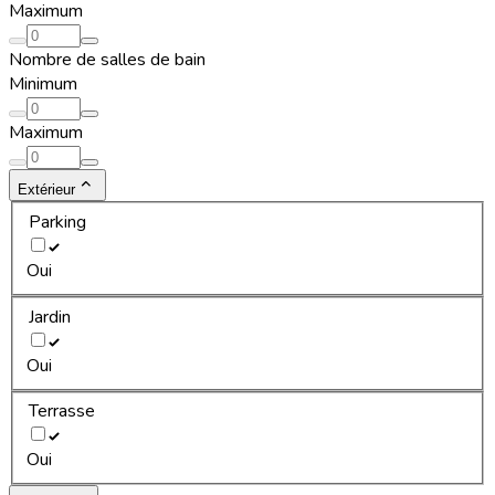
Maximum
Nombre de salles de bain
Minimum
Maximum
Extérieur
Parking
Oui
Jardin
Oui
Terrasse
Oui