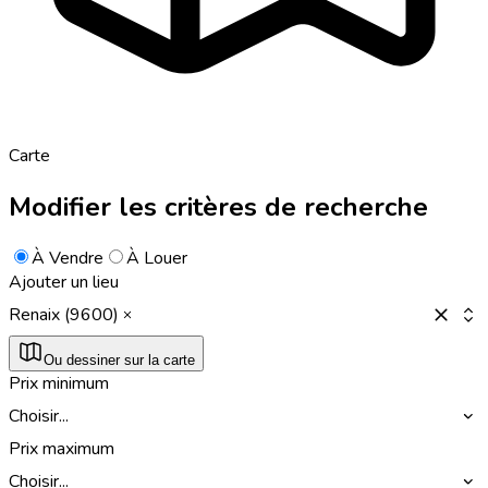
Carte
Modifier les critères de recherche
À Vendre
À Louer
Ajouter un lieu
Renaix (9600)
Ou dessiner sur la carte
Prix minimum
Choisir...
Prix maximum
Choisir...