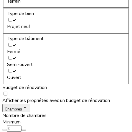
Terrain
Type de bien
Projet neuf
Type de bâtiment
Fermé
Semi-ouvert
Ouvert
Budget de rénovation
Afficher les propriétés avec un budget de rénovation
Chambres
Nombre de chambres
Minimum