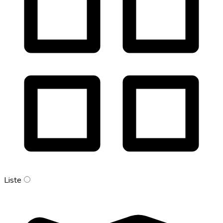
Liste