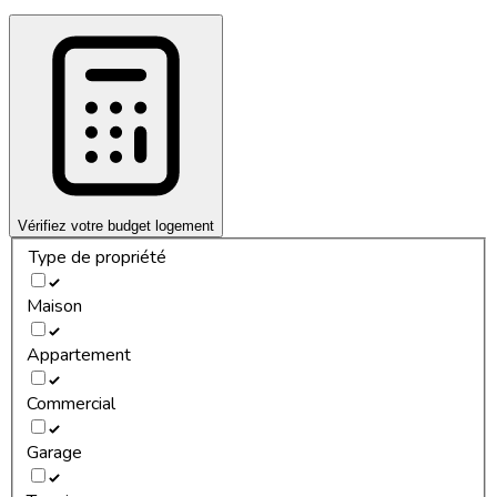
Vérifiez votre budget logement
Type de propriété
Maison
Appartement
Commercial
Garage