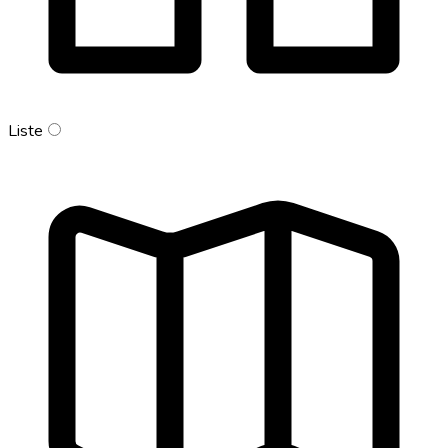
Liste