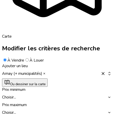
Carte
Modifier les critères de recherche
À Vendre
À Louer
Ajouter un lieu
Amay (+ municipalités)
Ou dessiner sur la carte
Prix minimum
Choisir...
Prix maximum
Choisir...