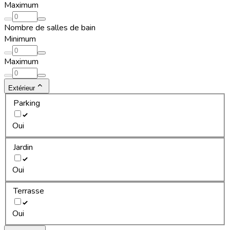
Maximum
Nombre de salles de bain
Minimum
Maximum
Extérieur
Parking
Oui
Jardin
Oui
Terrasse
Oui