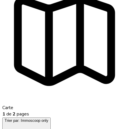
Carte
1
de
2
pages
Trier par:
Immoscoop only