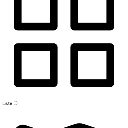
Liste