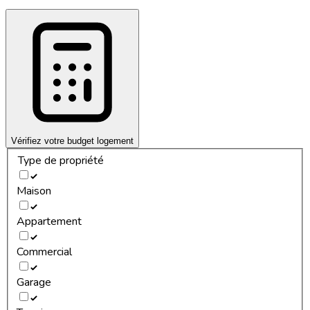
Vérifiez votre budget logement
Type de propriété
Maison
Appartement
Commercial
Garage