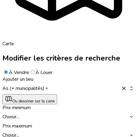
Carte
Modifier les critères de recherche
À Vendre
À Louer
Ajouter un lieu
As (+ municipalités)
Ou dessiner sur la carte
Prix minimum
Choisir...
Prix maximum
Choisir...