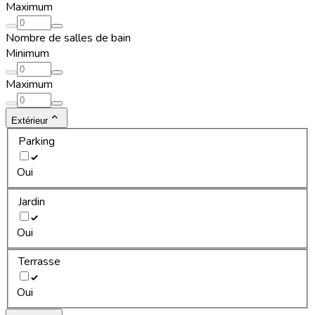
Maximum
Nombre de salles de bain
Minimum
Maximum
Extérieur
Parking
Oui
Jardin
Oui
Terrasse
Oui