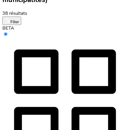
38 résultats
Filter
BETA