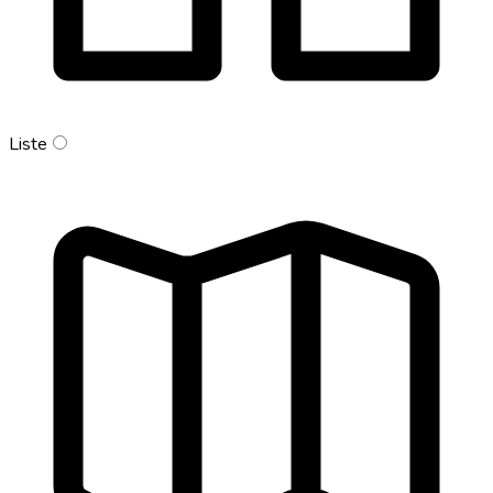
Liste