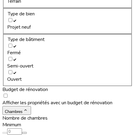
Terrain
Type de bien
Projet neuf
Type de bâtiment
Fermé
Semi-ouvert
Ouvert
Budget de rénovation
Afficher les propriétés avec un budget de rénovation
Chambres
Nombre de chambres
Minimum