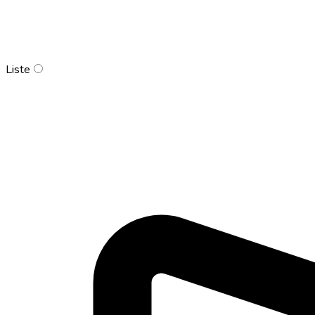
Liste