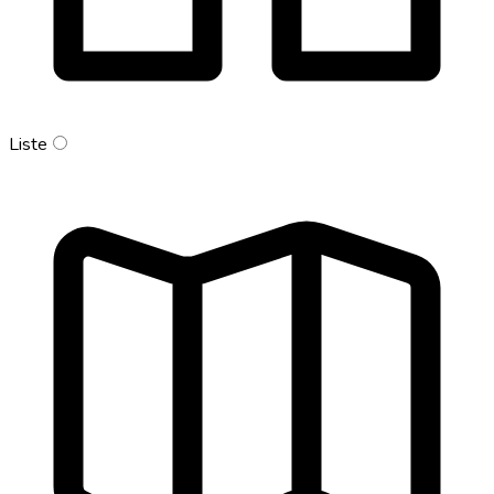
Liste