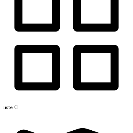
Liste