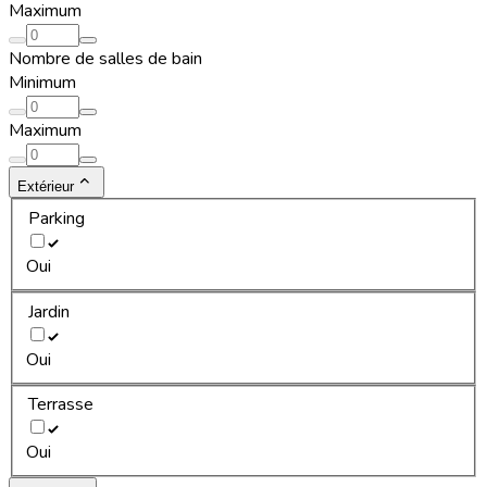
Maximum
Nombre de salles de bain
Minimum
Maximum
Extérieur
Parking
Oui
Jardin
Oui
Terrasse
Oui