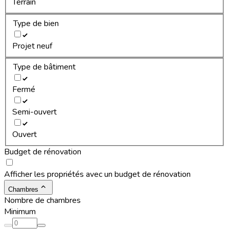
Terrain
Type de bien
Projet neuf
Type de bâtiment
Fermé
Semi-ouvert
Ouvert
Budget de rénovation
Afficher les propriétés avec un budget de rénovation
Chambres
Nombre de chambres
Minimum