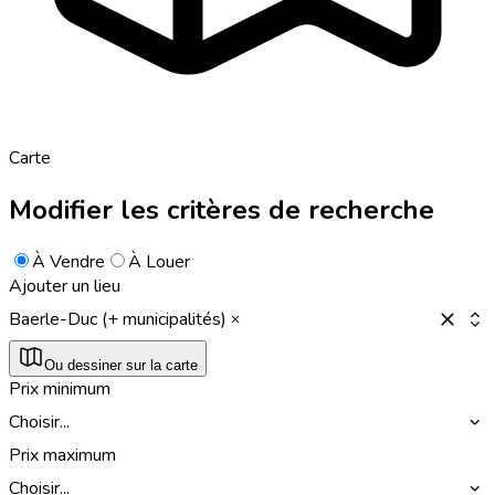
Carte
Modifier les critères de recherche
À Vendre
À Louer
Ajouter un lieu
Baerle-Duc (+ municipalités)
Ou dessiner sur la carte
Prix minimum
Choisir...
Prix maximum
Choisir...