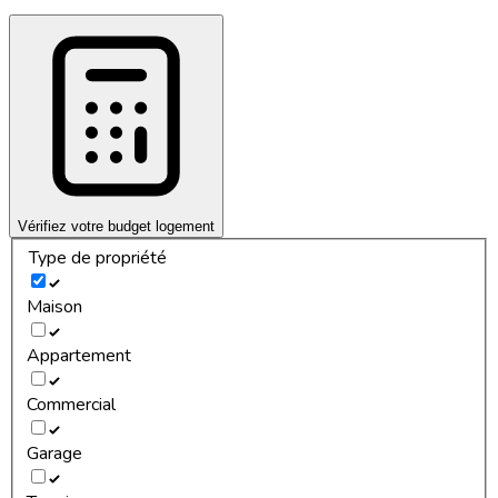
Vérifiez votre budget logement
Type de propriété
Maison
Appartement
Commercial
Garage