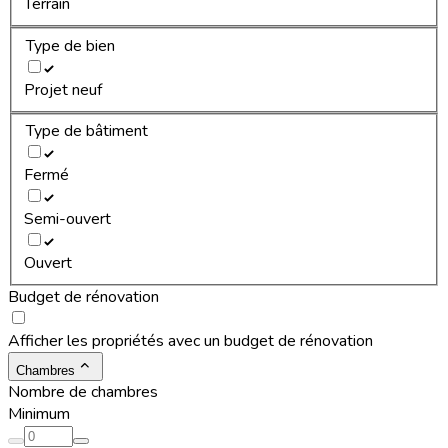
Terrain
Type de bien
Projet neuf
Type de bâtiment
Fermé
Semi-ouvert
Ouvert
Budget de rénovation
Afficher les propriétés avec un budget de rénovation
Chambres
Nombre de chambres
Minimum