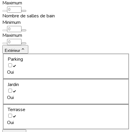
Maximum
Nombre de salles de bain
Minimum
Maximum
Extérieur
Parking
Oui
Jardin
Oui
Terrasse
Oui