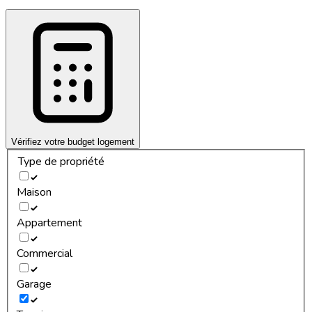
Vérifiez votre budget logement
Type de propriété
Maison
Appartement
Commercial
Garage