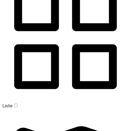
Liste