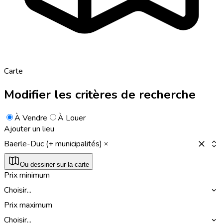
Carte
Modifier les critères de recherche
À Vendre
À Louer
Ajouter un lieu
Baerle-Duc (+ municipalités)
Ou dessiner sur la carte
Prix minimum
Choisir...
Prix maximum
Choisir...