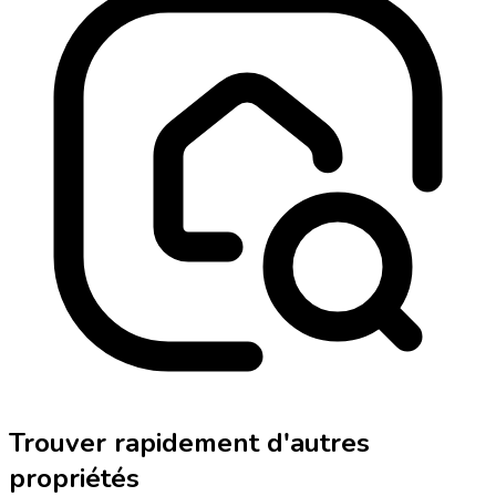
Trouver rapidement d'autres
propriétés