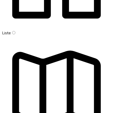
Liste