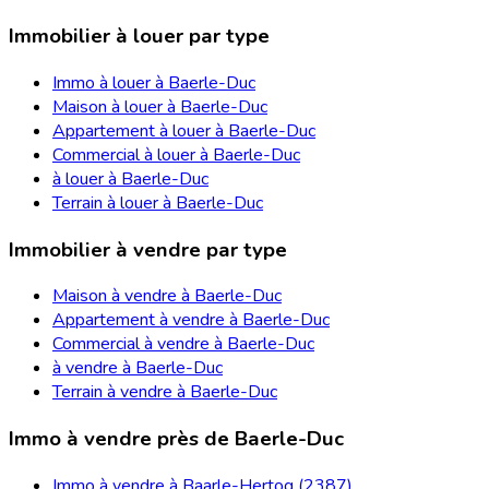
Immobilier à louer par type
Immo à louer à Baerle-Duc
Maison à louer à Baerle-Duc
Appartement à louer à Baerle-Duc
Commercial à louer à Baerle-Duc
à louer à Baerle-Duc
Terrain à louer à Baerle-Duc
Immobilier à vendre par type
Maison à vendre à Baerle-Duc
Appartement à vendre à Baerle-Duc
Commercial à vendre à Baerle-Duc
à vendre à Baerle-Duc
Terrain à vendre à Baerle-Duc
Immo à vendre près de Baerle-Duc
Immo à vendre à Baarle-Hertog (2387)