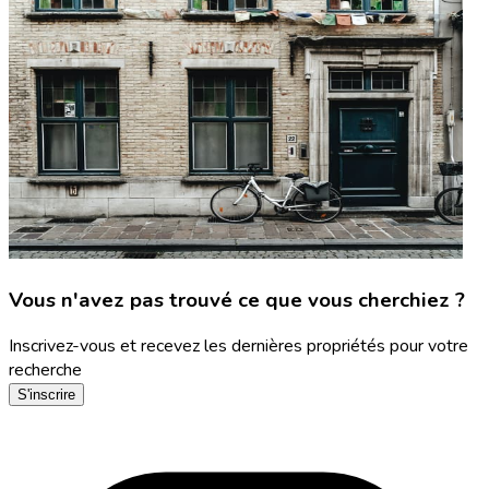
Vous n'avez pas trouvé ce que vous cherchiez ?
Inscrivez-vous et recevez les dernières propriétés pour votre
recherche
S'inscrire