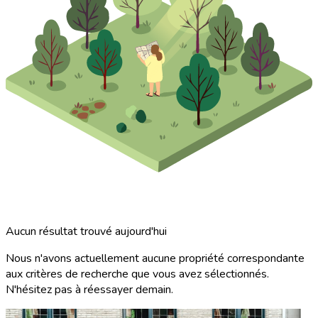
Aucun résultat trouvé aujourd'hui
Nous n'avons actuellement aucune propriété correspondante
aux critères de recherche que vous avez sélectionnés.
N'hésitez pas à réessayer demain.