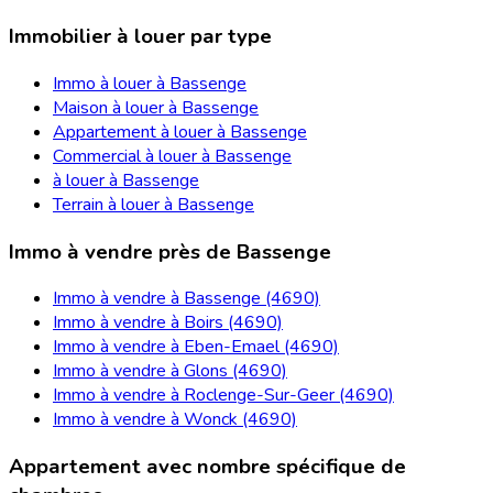
Immobilier à louer par type
Immo à louer à Bassenge
Maison à louer à Bassenge
Appartement à louer à Bassenge
Commercial à louer à Bassenge
à louer à Bassenge
Terrain à louer à Bassenge
Immo à vendre près de Bassenge
Immo à vendre à Bassenge (4690)
Immo à vendre à Boirs (4690)
Immo à vendre à Eben-Emael (4690)
Immo à vendre à Glons (4690)
Immo à vendre à Roclenge-Sur-Geer (4690)
Immo à vendre à Wonck (4690)
Appartement avec nombre spécifique de