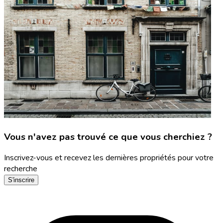
Vous n'avez pas trouvé ce que vous cherchiez ?
Inscrivez-vous et recevez les dernières propriétés pour votre
recherche
S'inscrire