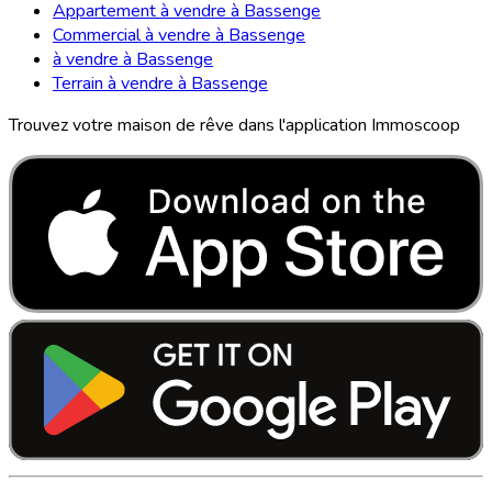
Appartement à vendre à Bassenge
Commercial à vendre à Bassenge
à vendre à Bassenge
Terrain à vendre à Bassenge
Trouvez votre maison de rêve dans l'application Immoscoop