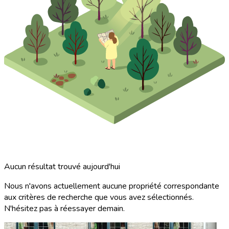
Aucun résultat trouvé aujourd'hui
Nous n'avons actuellement aucune propriété correspondante
aux critères de recherche que vous avez sélectionnés.
N'hésitez pas à réessayer demain.