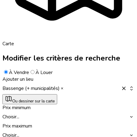
Carte
Modifier les critères de recherche
À Vendre
À Louer
Ajouter un lieu
Bassenge (+ municipalités)
Ou dessiner sur la carte
Prix minimum
Choisir...
Prix maximum
Choisir...