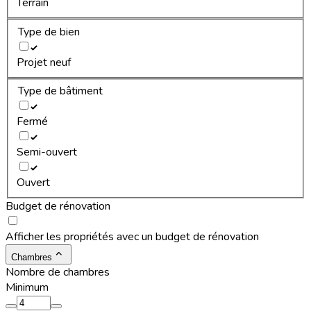
Terrain
Type de bien
Projet neuf
Type de bâtiment
Fermé
Semi-ouvert
Ouvert
Budget de rénovation
Afficher les propriétés avec un budget de rénovation
Chambres
Nombre de chambres
Minimum