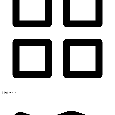
Liste