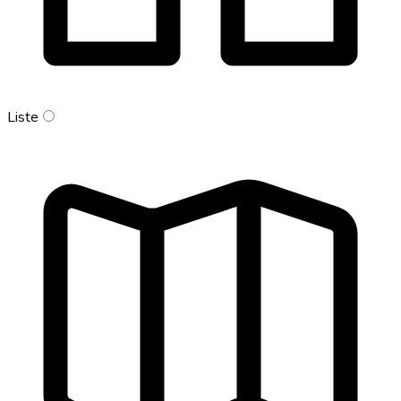
Liste