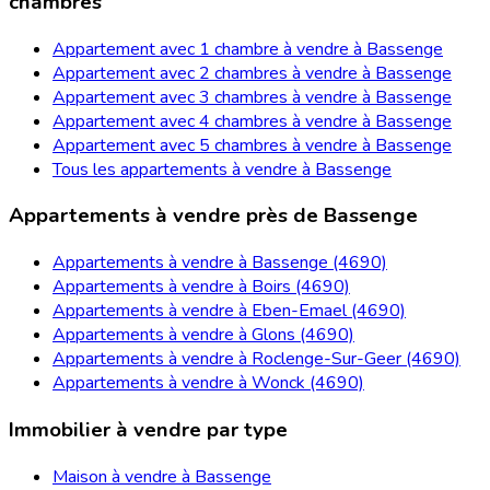
chambres
Appartement avec 1 chambre à vendre à Bassenge
Appartement avec 2 chambres à vendre à Bassenge
Appartement avec 3 chambres à vendre à Bassenge
Appartement avec 4 chambres à vendre à Bassenge
Appartement avec 5 chambres à vendre à Bassenge
Tous les appartements à vendre à Bassenge
Appartements à vendre près de Bassenge
Appartements à vendre à Bassenge (4690)
Appartements à vendre à Boirs (4690)
Appartements à vendre à Eben-Emael (4690)
Appartements à vendre à Glons (4690)
Appartements à vendre à Roclenge-Sur-Geer (4690)
Appartements à vendre à Wonck (4690)
Immobilier à vendre par type
Maison à vendre à Bassenge