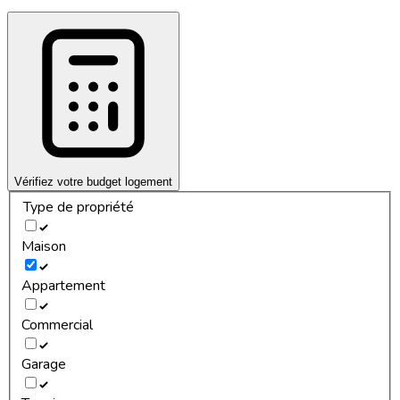
Vérifiez votre budget logement
Type de propriété
Maison
Appartement
Commercial
Garage