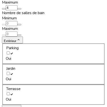
Maximum
Nombre de salles de bain
Minimum
Maximum
Extérieur
Parking
Oui
Jardin
Oui
Terrasse
Oui