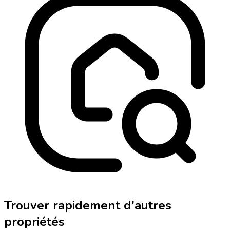
Trouver rapidement d'autres
propriétés