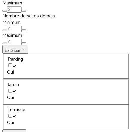
Maximum
Nombre de salles de bain
Minimum
Maximum
Extérieur
Parking
Oui
Jardin
Oui
Terrasse
Oui