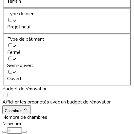
Terrain
Type de bien
Projet neuf
Type de bâtiment
Fermé
Semi-ouvert
Ouvert
Budget de rénovation
Afficher les propriétés avec un budget de rénovation
Chambres
Nombre de chambres
Minimum