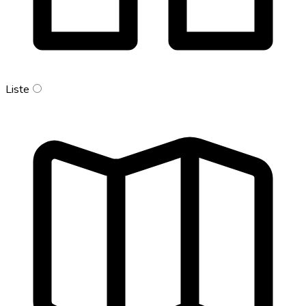
Liste