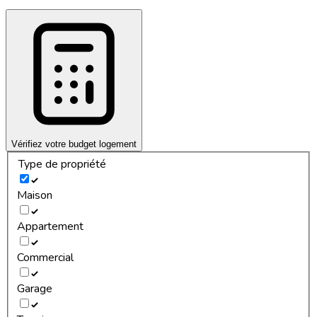
Vérifiez votre budget logement
Type de propriété
Maison
Appartement
Commercial
Garage