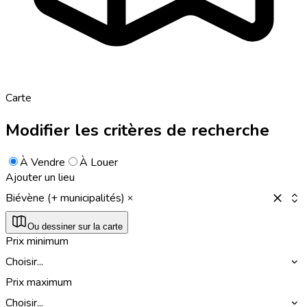
Carte
Modifier les critères de recherche
À Vendre
À Louer
Ajouter un lieu
Biévène (+ municipalités)
Ou dessiner sur la carte
Prix minimum
Choisir...
Prix maximum
Choisir...