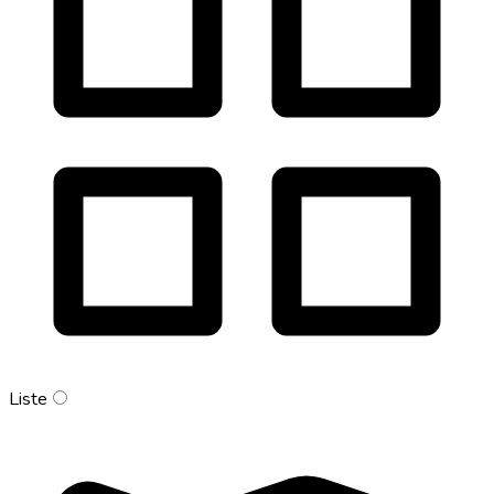
Liste