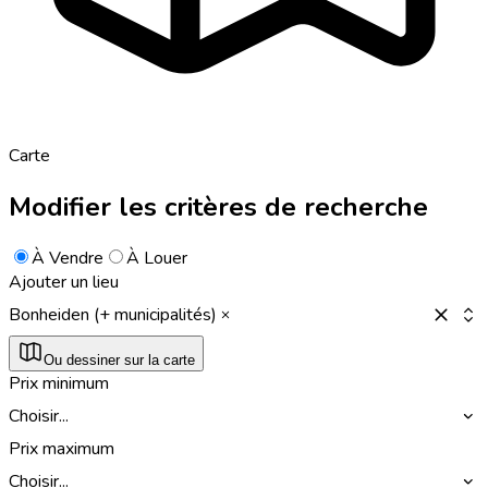
Carte
Modifier les critères de recherche
À Vendre
À Louer
Ajouter un lieu
Bonheiden (+ municipalités)
Ou dessiner sur la carte
Prix minimum
Choisir...
Prix maximum
Choisir...