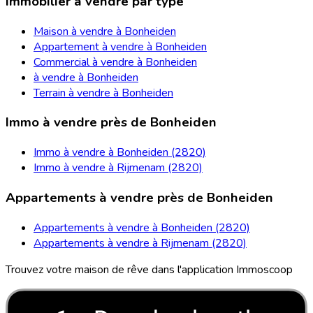
Immobilier à vendre par type
Maison à vendre à Bonheiden
Appartement à vendre à Bonheiden
Commercial à vendre à Bonheiden
à vendre à Bonheiden
Terrain à vendre à Bonheiden
Immo à vendre près de Bonheiden
Immo à vendre à Bonheiden (2820)
Immo à vendre à Rijmenam (2820)
Appartements à vendre près de Bonheiden
Appartements à vendre à Bonheiden (2820)
Appartements à vendre à Rijmenam (2820)
Trouvez votre maison de rêve dans l'application Immoscoop