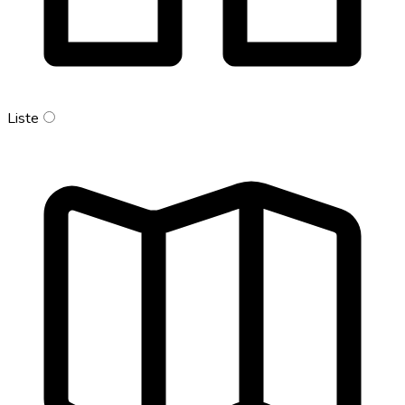
Liste