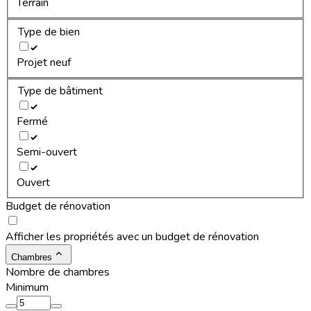
Terrain
Type de bien
Projet neuf
Type de bâtiment
Fermé
Semi-ouvert
Ouvert
Budget de rénovation
Afficher les propriétés avec un budget de rénovation
Chambres
Nombre de chambres
Minimum