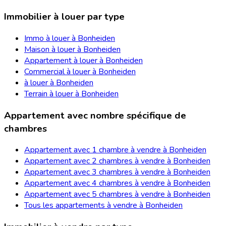
Immobilier à louer par type
Immo à louer à Bonheiden
Maison à louer à Bonheiden
Appartement à louer à Bonheiden
Commercial à louer à Bonheiden
à louer à Bonheiden
Terrain à louer à Bonheiden
Appartement avec nombre spécifique de
chambres
Appartement avec 1 chambre à vendre à Bonheiden
Appartement avec 2 chambres à vendre à Bonheiden
Appartement avec 3 chambres à vendre à Bonheiden
Appartement avec 4 chambres à vendre à Bonheiden
Appartement avec 5 chambres à vendre à Bonheiden
Tous les appartements à vendre à Bonheiden