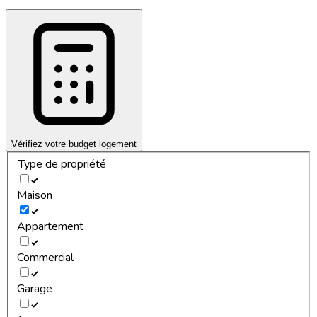
Vérifiez votre budget logement
Type de propriété
Maison
Appartement
Commercial
Garage