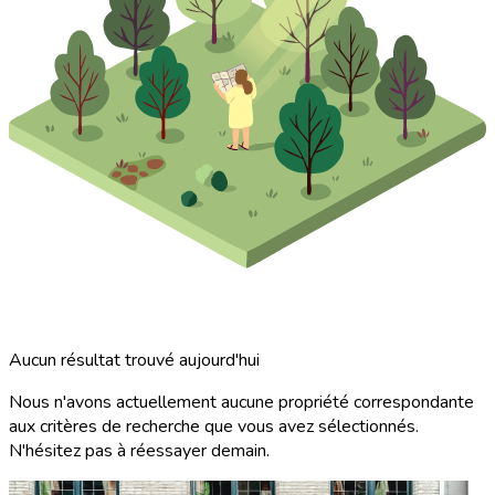
Aucun résultat trouvé aujourd'hui
Nous n'avons actuellement aucune propriété correspondante
aux critères de recherche que vous avez sélectionnés.
N'hésitez pas à réessayer demain.