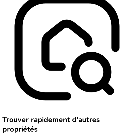
Trouver rapidement d'autres
propriétés