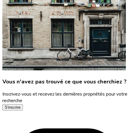
Vous n'avez pas trouvé ce que vous cherchiez ?
Inscrivez-vous et recevez les dernières propriétés pour votre
recherche
S'inscrire