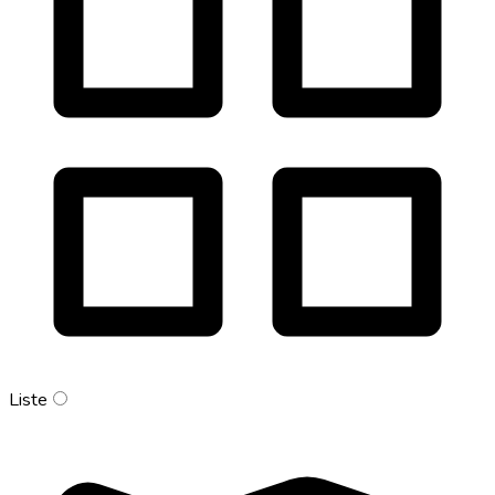
Liste