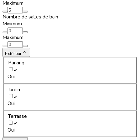
Maximum
Nombre de salles de bain
Minimum
Maximum
Extérieur
Parking
Oui
Jardin
Oui
Terrasse
Oui