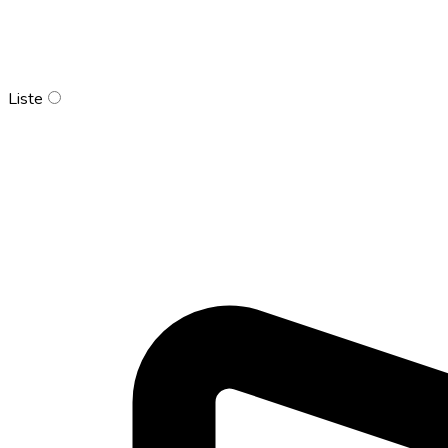
Liste