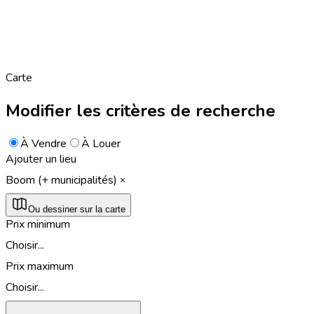
Carte
Modifier les critères de recherche
À Vendre
À Louer
Ajouter un lieu
Boom (+ municipalités)
Ou dessiner sur la carte
Prix minimum
Choisir...
Prix maximum
Choisir...