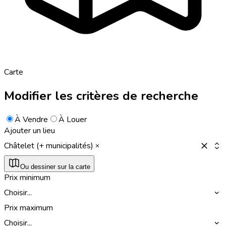
Carte
Modifier les critères de recherche
À Vendre
À Louer
Ajouter un lieu
Châtelet (+ municipalités)
Ou dessiner sur la carte
Prix minimum
Choisir...
Prix maximum
Choisir...