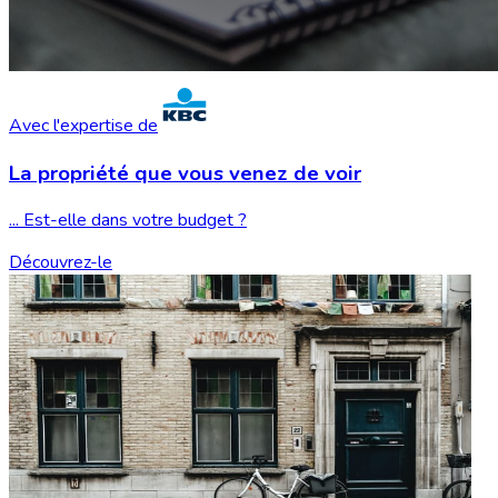
Avec l'expertise de
La propriété que vous
venez de voir
... Est-elle dans votre budget ?
Découvrez-le