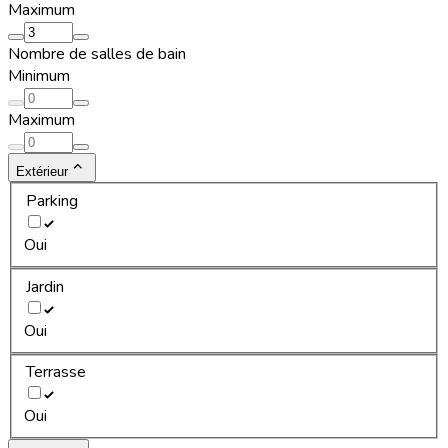
Maximum
Nombre de salles de bain
Minimum
Maximum
Extérieur
Parking
Oui
Jardin
Oui
Terrasse
Oui