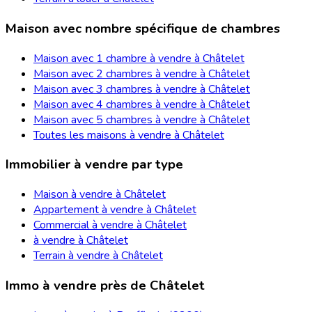
Maison avec nombre spécifique de chambres
Maison avec 1 chambre à vendre à Châtelet
Maison avec 2 chambres à vendre à Châtelet
Maison avec 3 chambres à vendre à Châtelet
Maison avec 4 chambres à vendre à Châtelet
Maison avec 5 chambres à vendre à Châtelet
Toutes les maisons à vendre à Châtelet
Immobilier à vendre par type
Maison à vendre à Châtelet
Appartement à vendre à Châtelet
Commercial à vendre à Châtelet
à vendre à Châtelet
Terrain à vendre à Châtelet
Immo à vendre près de Châtelet