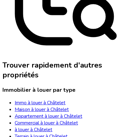
Trouver rapidement d'autres
propriétés
Immobilier à louer par type
Immo à louer à Châtelet
Maison à louer à Châtelet
Appartement à louer à Châtelet
Commercial à louer à Châtelet
à louer à Châtelet
Terrain à louer à Châtelet