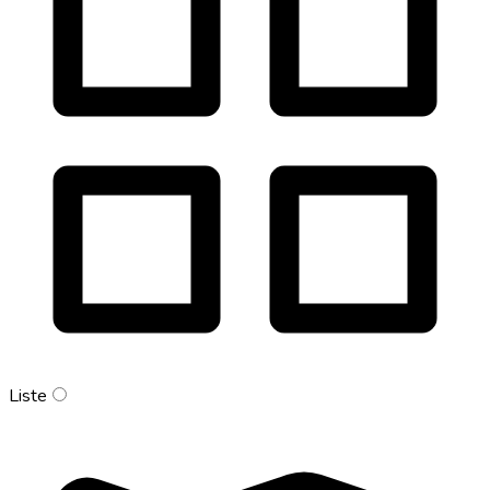
Liste