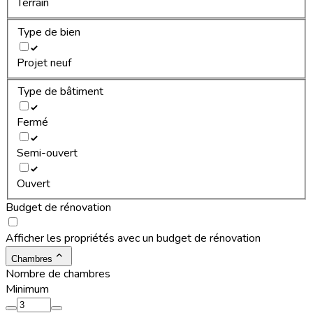
Terrain
Type de bien
Projet neuf
Type de bâtiment
Fermé
Semi-ouvert
Ouvert
Budget de rénovation
Afficher les propriétés avec un budget de rénovation
Chambres
Nombre de chambres
Minimum