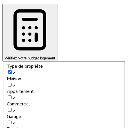
Vérifiez votre budget logement
Type de propriété
Maison
Appartement
Commercial
Garage