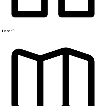
Liste