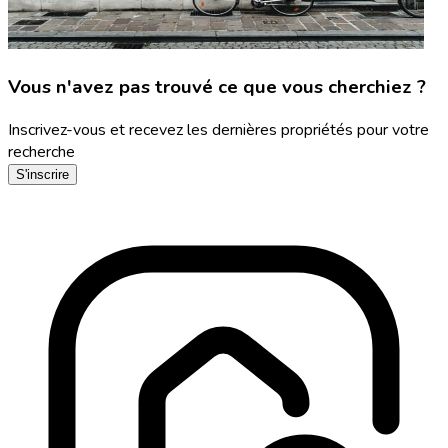
Vous n'avez pas trouvé ce que vous cherchiez ?
Inscrivez-vous et recevez les dernières propriétés pour votre
recherche
S'inscrire