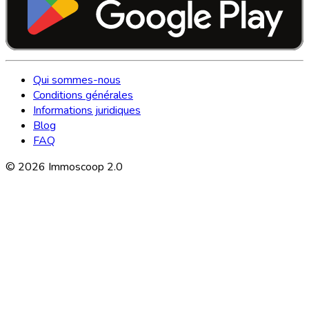
Qui sommes-nous
Conditions générales
Informations juridiques
Blog
FAQ
©
2026
Immoscoop 2.0