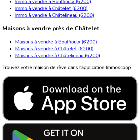
Immo à vendre à Bouffioulx (6200)
Immo à vendre à Châtelet (6200)
Immo à vendre à Châtelineau (6200)
Maisons à vendre près de Châtelet
Maisons à vendre à Bouffioulx (6200)
Maisons à vendre à Châtelet (6200)
Maisons à vendre à Châtelineau (6200)
Trouvez votre maison de rêve dans l'application Immoscoop