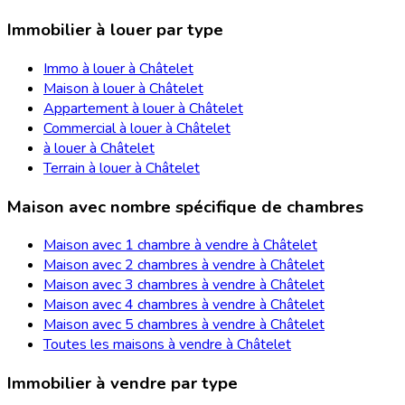
Immobilier à louer par type
Immo à louer à Châtelet
Maison à louer à Châtelet
Appartement à louer à Châtelet
Commercial à louer à Châtelet
à louer à Châtelet
Terrain à louer à Châtelet
Maison avec nombre spécifique de chambres
Maison avec 1 chambre à vendre à Châtelet
Maison avec 2 chambres à vendre à Châtelet
Maison avec 3 chambres à vendre à Châtelet
Maison avec 4 chambres à vendre à Châtelet
Maison avec 5 chambres à vendre à Châtelet
Toutes les maisons à vendre à Châtelet
Immobilier à vendre par type