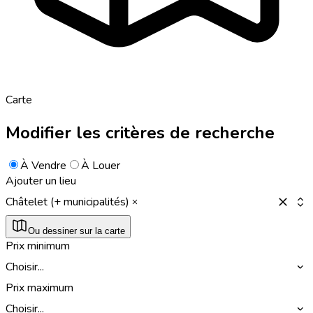
Carte
Modifier les critères de recherche
À Vendre
À Louer
Ajouter un lieu
Châtelet (+ municipalités)
Ou dessiner sur la carte
Prix minimum
Choisir...
Prix maximum
Choisir...