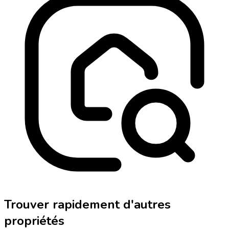
Trouver rapidement d'autres
propriétés