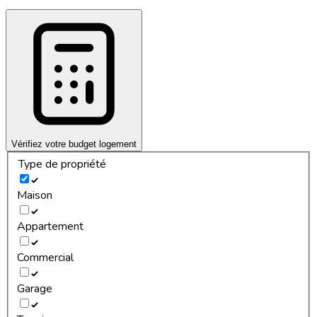
Vérifiez votre budget logement
Type de propriété
Maison
Appartement
Commercial
Garage