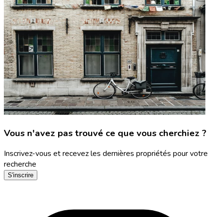
Vous n'avez pas trouvé ce que vous cherchiez ?
Inscrivez-vous et recevez les dernières propriétés pour votre
recherche
S'inscrire