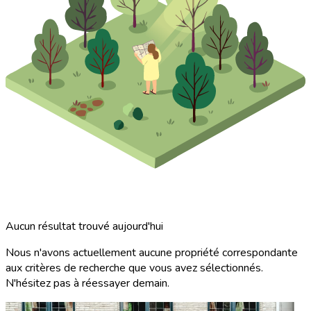
Aucun résultat trouvé aujourd'hui
Nous n'avons actuellement aucune propriété correspondante
aux critères de recherche que vous avez sélectionnés.
N'hésitez pas à réessayer demain.