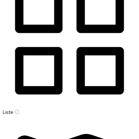
Liste