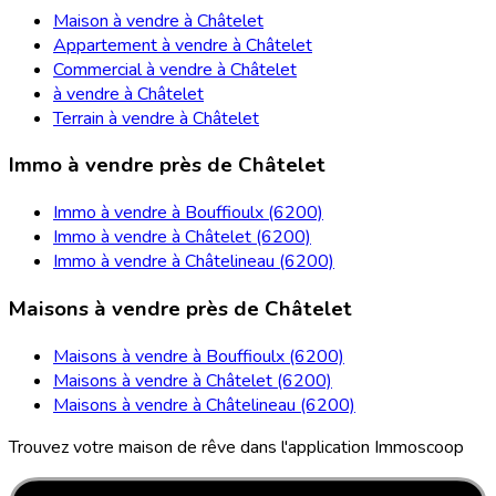
Maison à vendre à Châtelet
Appartement à vendre à Châtelet
Commercial à vendre à Châtelet
à vendre à Châtelet
Terrain à vendre à Châtelet
Immo à vendre près de Châtelet
Immo à vendre à Bouffioulx (6200)
Immo à vendre à Châtelet (6200)
Immo à vendre à Châtelineau (6200)
Maisons à vendre près de Châtelet
Maisons à vendre à Bouffioulx (6200)
Maisons à vendre à Châtelet (6200)
Maisons à vendre à Châtelineau (6200)
Trouvez votre maison de rêve dans l'application Immoscoop