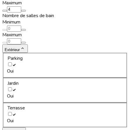
Maximum
Nombre de salles de bain
Minimum
Maximum
Extérieur
Parking
Oui
Jardin
Oui
Terrasse
Oui