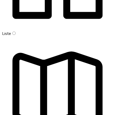
Liste