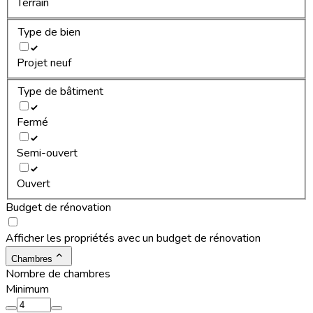
Terrain
Type de bien
Projet neuf
Type de bâtiment
Fermé
Semi-ouvert
Ouvert
Budget de rénovation
Afficher les propriétés avec un budget de rénovation
Chambres
Nombre de chambres
Minimum