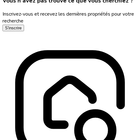
Vous n'avez pas trouvé ce que vous cherchiez ?
Inscrivez-vous et recevez les dernières propriétés pour votre
recherche
S'inscrire