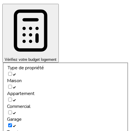
Vérifiez votre budget logement
Type de propriété
Maison
Appartement
Commercial
Garage