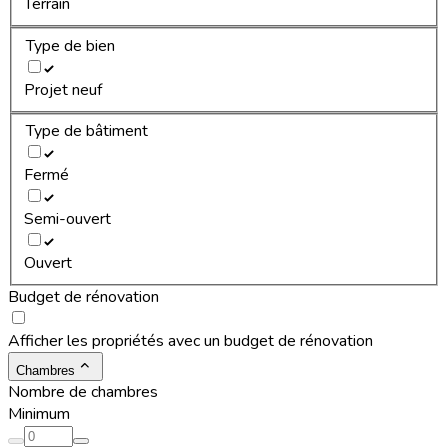
Terrain
Type de bien
Projet neuf
Type de bâtiment
Fermé
Semi-ouvert
Ouvert
Budget de rénovation
Afficher les propriétés avec un budget de rénovation
Chambres
Nombre de chambres
Minimum