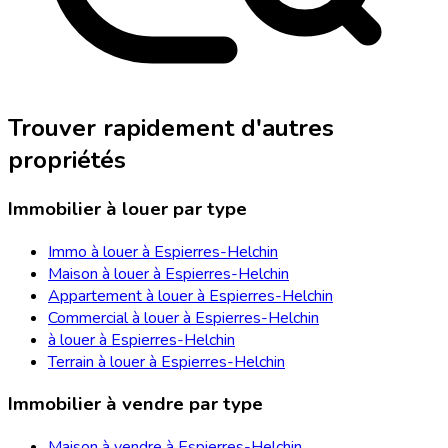
Trouver rapidement d'autres
propriétés
Immobilier à louer par type
Immo à louer à Espierres-Helchin
Maison à louer à Espierres-Helchin
Appartement à louer à Espierres-Helchin
Commercial à louer à Espierres-Helchin
à louer à Espierres-Helchin
Terrain à louer à Espierres-Helchin
Immobilier à vendre par type
Maison à vendre à Espierres-Helchin