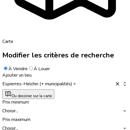
Carte
Modifier les critères de recherche
À Vendre
À Louer
Ajouter un lieu
Espierres-Helchin (+ municipalités)
Ou dessiner sur la carte
Prix minimum
Choisir...
Prix maximum
Choisir...