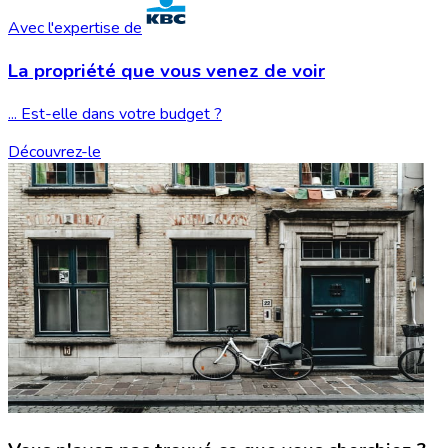
Avec l'expertise de
La propriété que vous
venez de voir
... Est-elle dans votre budget ?
Découvrez-le