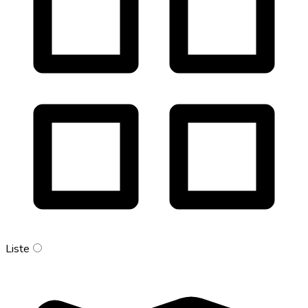
Liste