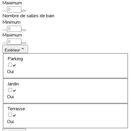
Maximum
Nombre de salles de bain
Minimum
Maximum
Extérieur
Parking
Oui
Jardin
Oui
Terrasse
Oui