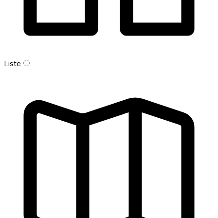
Liste