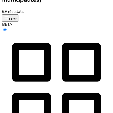
69 résultats
Filter
BETA