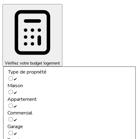
Vérifiez votre budget logement
Type de propriété
Maison
Appartement
Commercial
Garage