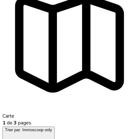
Carte
1
de
3
pages
Trier par:
Immoscoop only