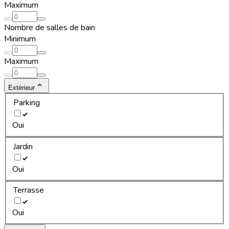
Maximum
Nombre de salles de bain
Minimum
Maximum
Extérieur
Parking
Oui
Jardin
Oui
Terrasse
Oui