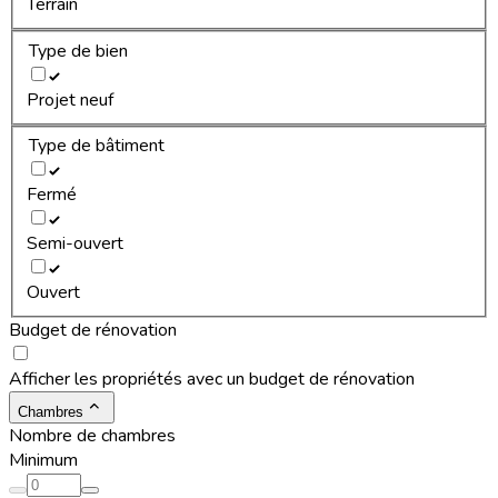
Terrain
Type de bien
Projet neuf
Type de bâtiment
Fermé
Semi-ouvert
Ouvert
Budget de rénovation
Afficher les propriétés avec un budget de rénovation
Chambres
Nombre de chambres
Minimum