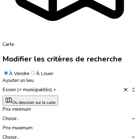
Carte
Modifier les critères de recherche
À Vendre
À Louer
Ajouter un lieu
Essen (+ municipalités)
Ou dessiner sur la carte
Prix minimum
Choisir...
Prix maximum
Choisir...