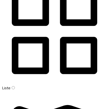
Liste