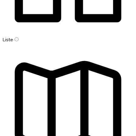
Liste