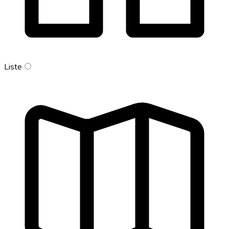
Liste