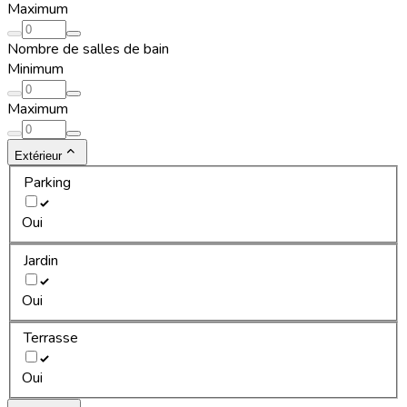
Maximum
Nombre de salles de bain
Minimum
Maximum
Extérieur
Parking
Oui
Jardin
Oui
Terrasse
Oui