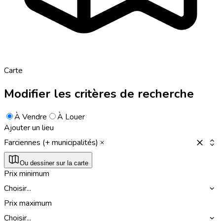
Carte
Modifier les critères de recherche
À Vendre
À Louer
Ajouter un lieu
Farciennes (+ municipalités)
Ou dessiner sur la carte
Prix minimum
Choisir...
Prix maximum
Choisir...