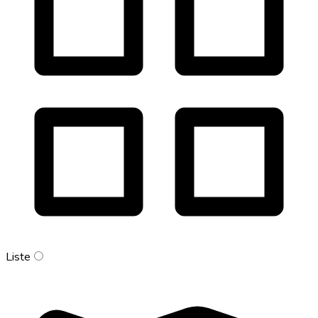
Liste