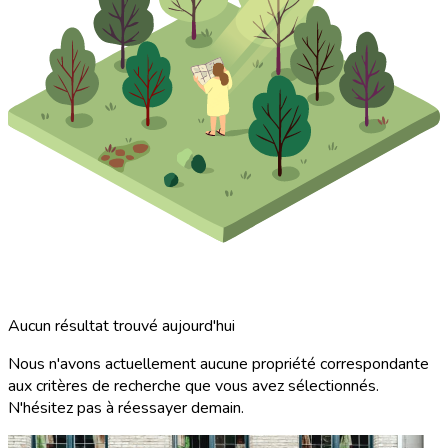
Aucun résultat trouvé aujourd'hui
Nous n'avons actuellement aucune propriété correspondante
aux critères de recherche que vous avez sélectionnés.
N'hésitez pas à réessayer demain.