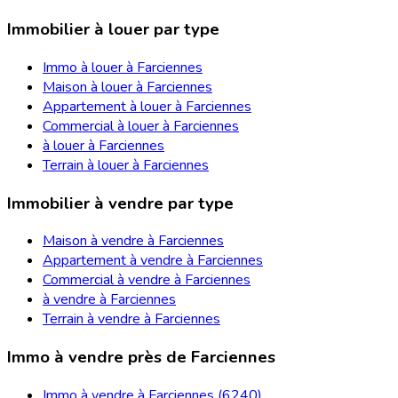
Immobilier à louer par type
Immo à louer à Farciennes
Maison à louer à Farciennes
Appartement à louer à Farciennes
Commercial à louer à Farciennes
à louer à Farciennes
Terrain à louer à Farciennes
Immobilier à vendre par type
Maison à vendre à Farciennes
Appartement à vendre à Farciennes
Commercial à vendre à Farciennes
à vendre à Farciennes
Terrain à vendre à Farciennes
Immo à vendre près de Farciennes
Immo à vendre à Farciennes (6240)