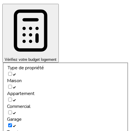
Vérifiez votre budget logement
Type de propriété
Maison
Appartement
Commercial
Garage