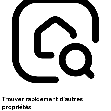
Trouver rapidement d'autres
propriétés