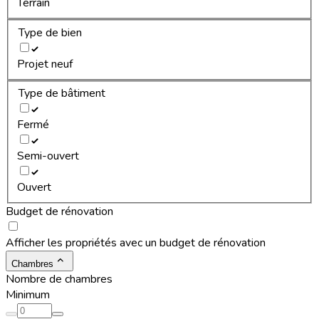
Terrain
Type de bien
Projet neuf
Type de bâtiment
Fermé
Semi-ouvert
Ouvert
Budget de rénovation
Afficher les propriétés avec un budget de rénovation
Chambres
Nombre de chambres
Minimum