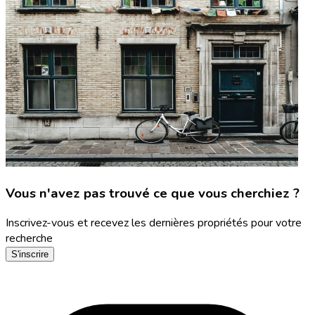
Vous n'avez pas trouvé ce que vous cherchiez ?
Inscrivez-vous et recevez les dernières propriétés pour votre
recherche
S'inscrire