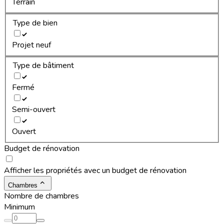
Terrain
Type de bien
Projet neuf
Type de bâtiment
Fermé
Semi-ouvert
Ouvert
Budget de rénovation
Afficher les propriétés avec un budget de rénovation
Chambres
Nombre de chambres
Minimum