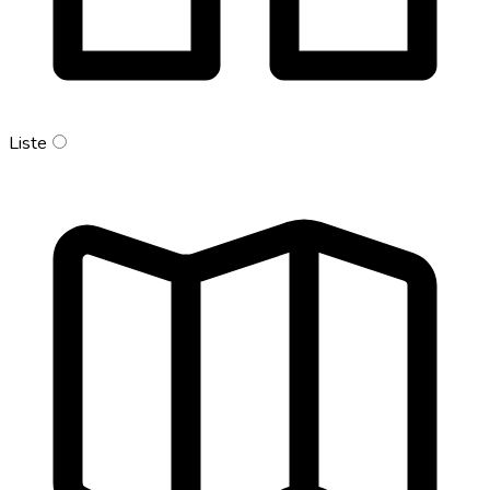
Liste