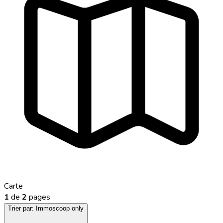
Carte
1
de
2
pages
Trier par:
Immoscoop only