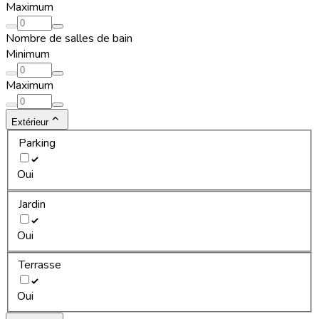
Maximum
Nombre de salles de bain
Minimum
Maximum
Extérieur
Parking
Oui
Jardin
Oui
Terrasse
Oui