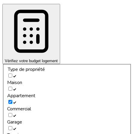
Vérifiez votre budget logement
Type de propriété
Maison
Appartement
Commercial
Garage