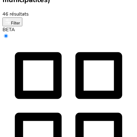
46 résultats
Filter
BETA