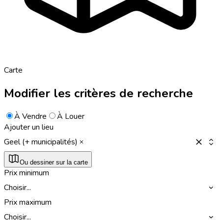
Carte
Modifier les critères de recherche
À Vendre
À Louer
Ajouter un lieu
Geel (+ municipalités)
Ou dessiner sur la carte
Prix minimum
Choisir...
Prix maximum
Choisir...