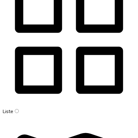
Liste