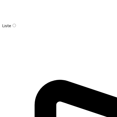
Liste