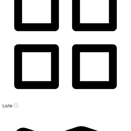
Liste