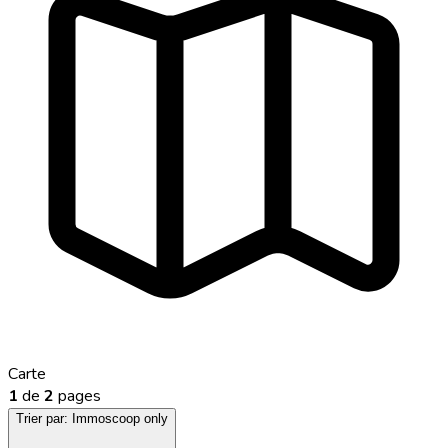
Carte
1
de
2
pages
Trier par:
Immoscoop only