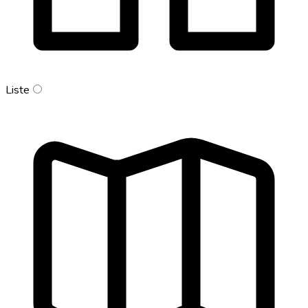
Liste