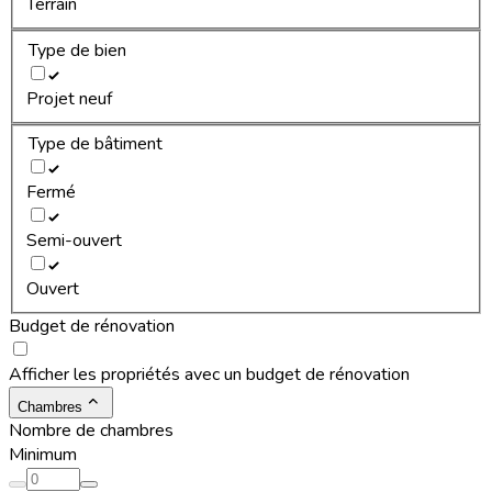
Terrain
Type de bien
Projet neuf
Type de bâtiment
Fermé
Semi-ouvert
Ouvert
Budget de rénovation
Afficher les propriétés avec un budget de rénovation
Chambres
Nombre de chambres
Minimum