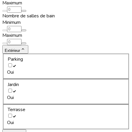
Maximum
Nombre de salles de bain
Minimum
Maximum
Extérieur
Parking
Oui
Jardin
Oui
Terrasse
Oui