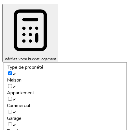
Vérifiez votre budget logement
Type de propriété
Maison
Appartement
Commercial
Garage