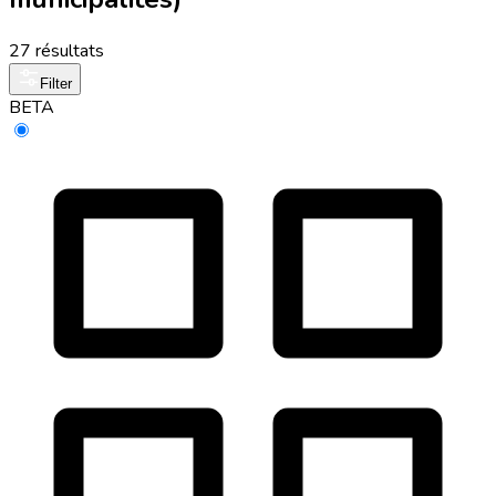
27 résultats
Filter
BETA