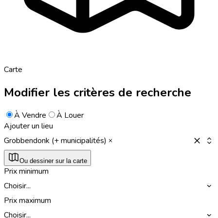
Carte
Modifier les critères de recherche
À Vendre
À Louer
Ajouter un lieu
Grobbendonk (+ municipalités)
Ou dessiner sur la carte
Prix minimum
Choisir...
Prix maximum
Choisir...