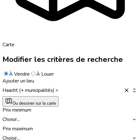
Carte
Modifier les critères de recherche
À Vendre
À Louer
Ajouter un lieu
Haacht (+ municipalités)
Ou dessiner sur la carte
Prix minimum
Choisir...
Prix maximum
Choisir...