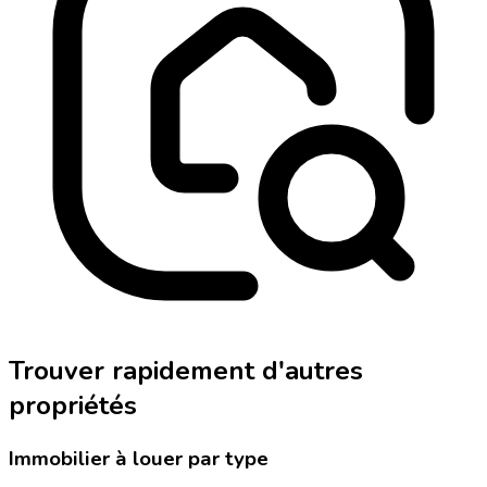
Trouver rapidement d'autres
propriétés
Immobilier à louer par type