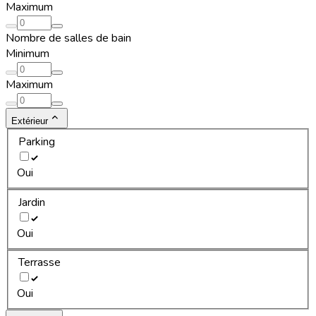
Maximum
Nombre de salles de bain
Minimum
Maximum
Extérieur
Parking
Oui
Jardin
Oui
Terrasse
Oui