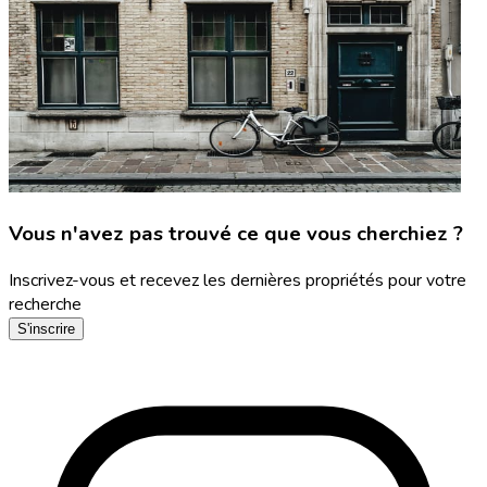
Vous n'avez pas trouvé ce que vous cherchiez ?
Inscrivez-vous et recevez les dernières propriétés pour votre
recherche
S'inscrire