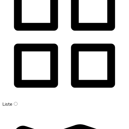
Liste