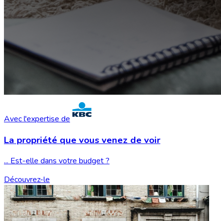
Avec l'expertise de
La propriété que vous
venez de voir
... Est-elle dans votre budget ?
Découvrez-le