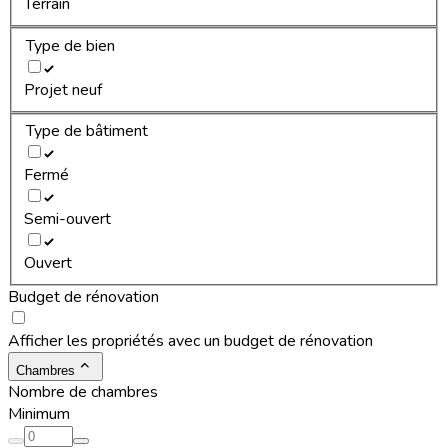
Terrain
Type de bien
Projet neuf
Type de bâtiment
Fermé
Semi-ouvert
Ouvert
Budget de rénovation
Afficher les propriétés avec un budget de rénovation
Chambres
Nombre de chambres
Minimum