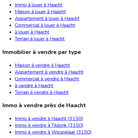
Immo à louer à Haacht
Maison à louer à Haacht
Appartement à louer à Haacht
Commercial à louer à Haacht
à louer à Haacht
Terrain à louer à Haacht
Immobilier à vendre par type
Maison à vendre à Haacht
Appartement à vendre à Haacht
Commercial à vendre à Haacht
à vendre à Haacht
Terrain à vendre à Haacht
Immo à vendre près de Haacht
Immo à vendre à Haacht (3150)
Immo à vendre à Tildonk (3150)
Immo à vendre à Wespelaar (3150)