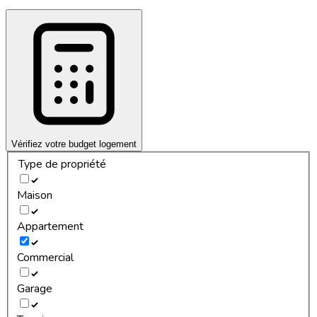
Vérifiez votre budget logement
Type de propriété
Maison
Appartement
Commercial
Garage