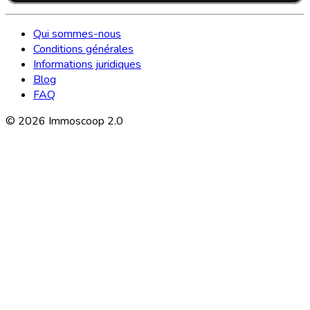
Qui sommes-nous
Conditions générales
Informations juridiques
Blog
FAQ
©
2026
Immoscoop 2.0