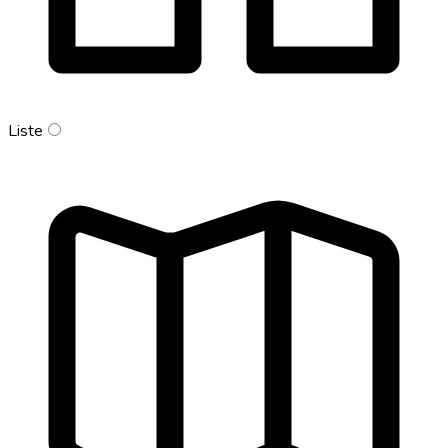
Liste