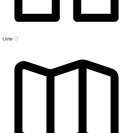
Liste