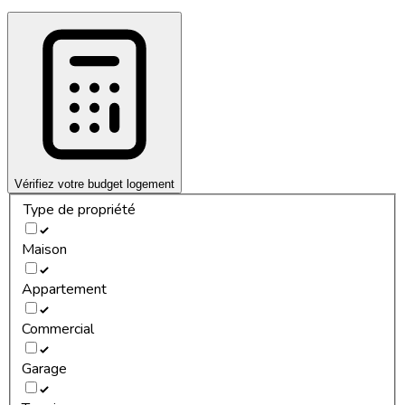
Vérifiez votre budget logement
Type de propriété
Maison
Appartement
Commercial
Garage