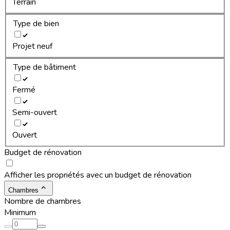
Terrain
Type de bien
Projet neuf
Type de bâtiment
Fermé
Semi-ouvert
Ouvert
Budget de rénovation
Afficher les propriétés avec un budget de rénovation
Chambres
Nombre de chambres
Minimum