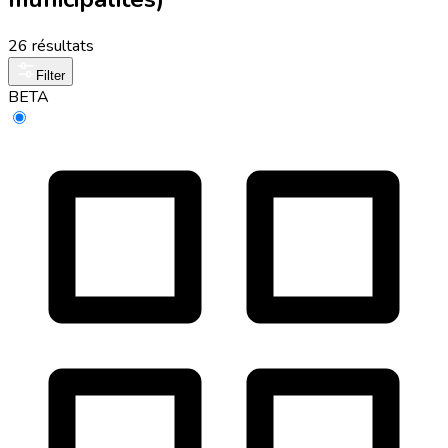
26 résultats
Filter
BETA