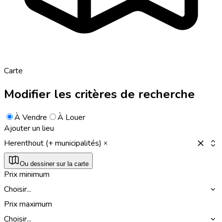
Carte
Modifier les critères de recherche
À Vendre
À Louer
Ajouter un lieu
Herenthout (+ municipalités)
Ou dessiner sur la carte
Prix minimum
Choisir...
Prix maximum
Choisir...