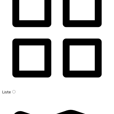
Liste