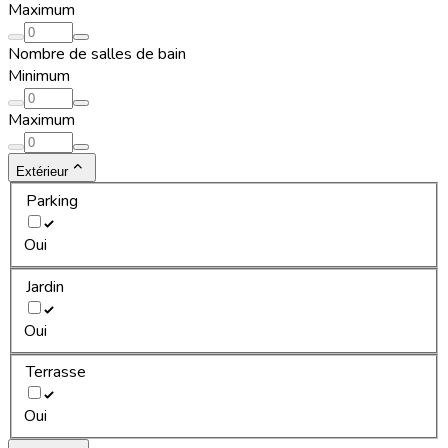
Maximum
Nombre de salles de bain
Minimum
Maximum
Extérieur
Parking
Oui
Jardin
Oui
Terrasse
Oui