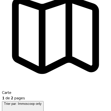
Carte
1
de
2
pages
Trier par:
Immoscoop only