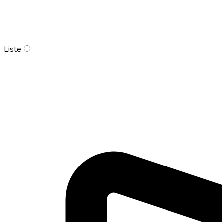
Liste