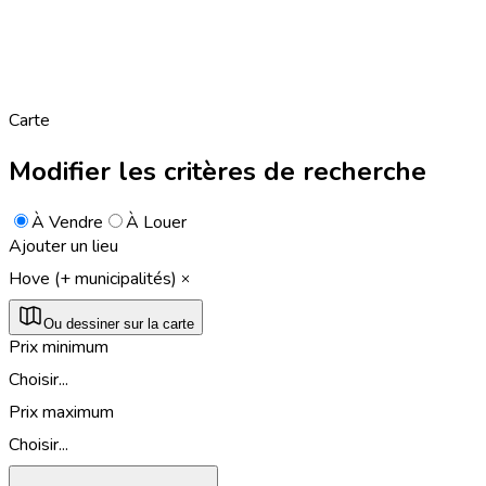
Carte
Modifier les critères de recherche
À Vendre
À Louer
Ajouter un lieu
Hove (+ municipalités)
Ou dessiner sur la carte
Prix minimum
Choisir...
Prix maximum
Choisir...