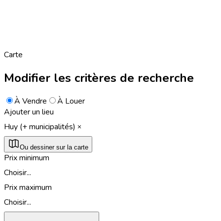
Carte
Modifier les critères de recherche
À Vendre
À Louer
Ajouter un lieu
Huy (+ municipalités)
Ou dessiner sur la carte
Prix minimum
Choisir...
Prix maximum
Choisir...