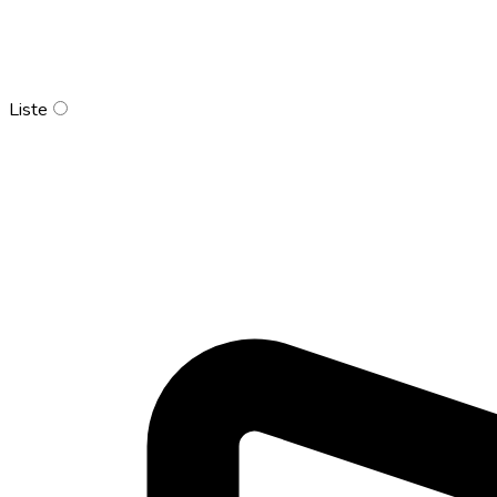
Liste