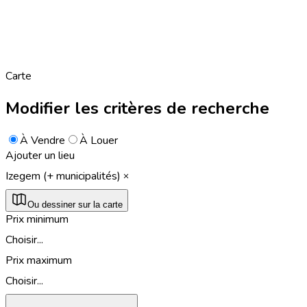
Carte
Modifier les critères de recherche
À Vendre
À Louer
Ajouter un lieu
Izegem (+ municipalités)
Ou dessiner sur la carte
Prix minimum
Choisir...
Prix maximum
Choisir...