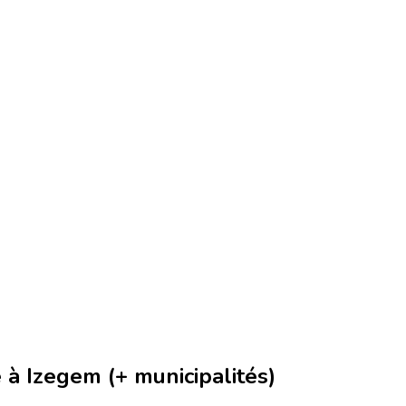
à Izegem (+ municipalités)