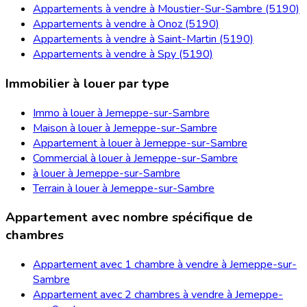
Appartements à vendre à Moustier-Sur-Sambre (5190)
Appartements à vendre à Onoz (5190)
Appartements à vendre à Saint-Martin (5190)
Appartements à vendre à Spy (5190)
Immobilier à louer par type
Immo à louer à Jemeppe-sur-Sambre
Maison à louer à Jemeppe-sur-Sambre
Appartement à louer à Jemeppe-sur-Sambre
Commercial à louer à Jemeppe-sur-Sambre
à louer à Jemeppe-sur-Sambre
Terrain à louer à Jemeppe-sur-Sambre
Appartement avec nombre spécifique de
chambres
Appartement avec 1 chambre à vendre à Jemeppe-sur-
Sambre
Appartement avec 2 chambres à vendre à Jemeppe-