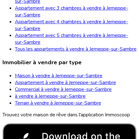
sur-Sambre
Appartement avec 3 chambres à vendre à Jemeppe-
sur-Sambre
Appartement avec 4 chambres à vendre à Jemeppe-
sur-Sambre
Appartement avec 5 chambres à vendre à Jemeppe-
sur-Sambre
Tous les appartements à vendre à Jemeppe-sur-Sambre
Immobilier à vendre par type
Maison à vendre à Jemeppe-sur-Sambre
Appartement à vendre à Jemeppe-sur-Sambre
Commercial à vendre à Jemeppe-sur-Sambre
à vendre à Jemeppe-sur-Sambre
Terrain à vendre à Jemeppe-sur-Sambre
Trouvez votre maison de rêve dans l'application Immoscoop