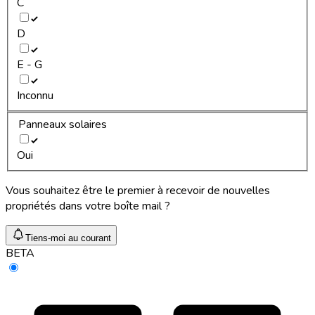
C
D
E - G
Inconnu
Panneaux solaires
Oui
Vous souhaitez être le premier à recevoir de nouvelles
propriétés dans votre boîte mail ?
Tiens-moi au courant
BETA