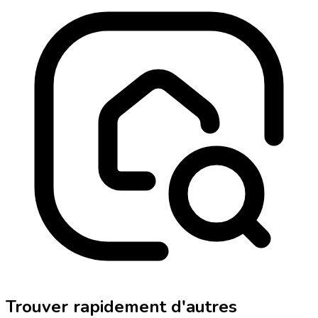
Trouver rapidement d'autres