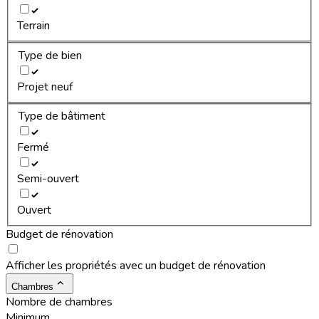
Terrain
Type de bien
Projet neuf
Type de bâtiment
Fermé
Semi-ouvert
Ouvert
Budget de rénovation
Afficher les propriétés avec un budget de rénovation
Chambres
Nombre de chambres
Minimum