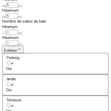
Maximum
Nombre de salles de bain
Minimum
Maximum
Extérieur
Parking
Oui
Jardin
Oui
Terrasse