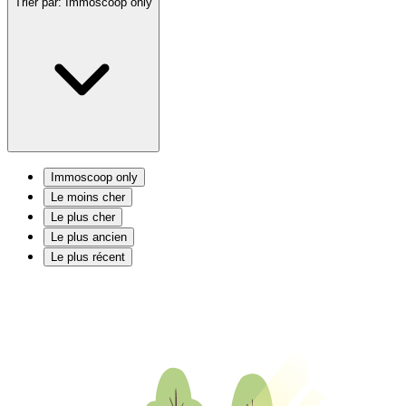
Trier par:
Immoscoop only
Immoscoop only
Le moins cher
Le plus cher
Le plus ancien
Le plus récent