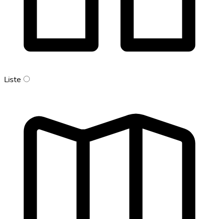
Liste