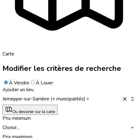
Carte
Modifier les critères de recherche
À Vendre
À Louer
Ajouter un lieu
Jemeppe-sur-Sambre (+ municipalités)
Ou dessiner sur la carte
Prix minimum
Choisir...
Prix maximum