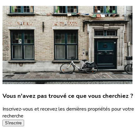
Vous n'avez pas trouvé ce que vous cherchiez ?
Inscrivez-vous et recevez les dernières propriétés pour votre
recherche
S'inscrire