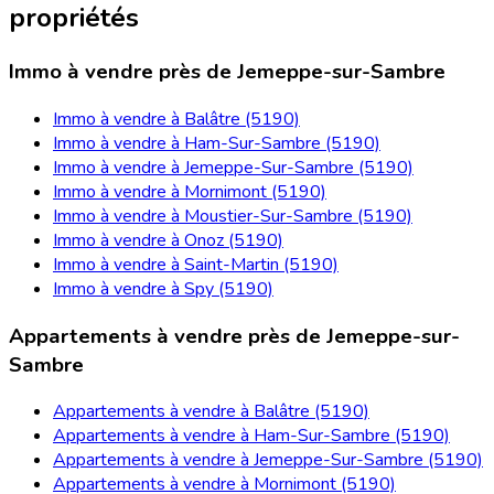
propriétés
Immo à vendre près de Jemeppe-sur-Sambre
Immo à vendre à Balâtre (5190)
Immo à vendre à Ham-Sur-Sambre (5190)
Immo à vendre à Jemeppe-Sur-Sambre (5190)
Immo à vendre à Mornimont (5190)
Immo à vendre à Moustier-Sur-Sambre (5190)
Immo à vendre à Onoz (5190)
Immo à vendre à Saint-Martin (5190)
Immo à vendre à Spy (5190)
Appartements à vendre près de Jemeppe-sur-
Sambre
Appartements à vendre à Balâtre (5190)
Appartements à vendre à Ham-Sur-Sambre (5190)
Appartements à vendre à Jemeppe-Sur-Sambre (5190)
Appartements à vendre à Mornimont (5190)