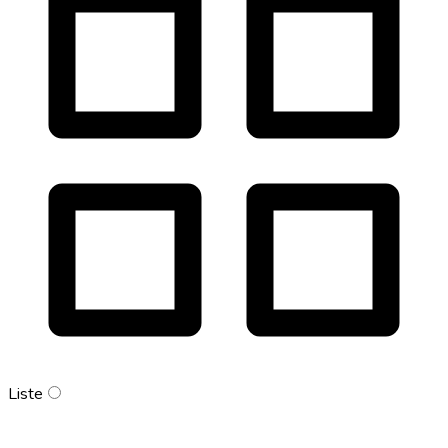
Liste