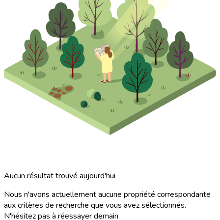
Aucun résultat trouvé aujourd'hui
Nous n'avons actuellement aucune propriété correspondante
aux critères de recherche que vous avez sélectionnés.
N'hésitez pas à réessayer demain.