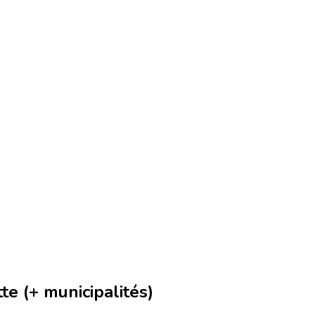
e (+ municipalités)