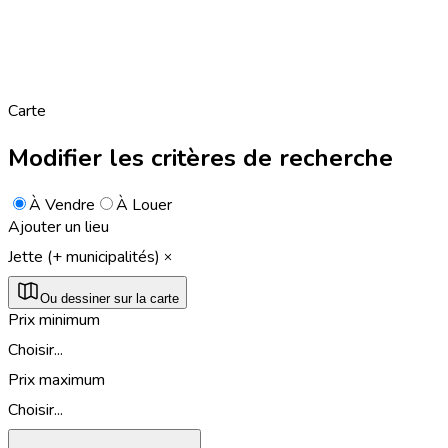
Carte
Modifier les critères de recherche
À Vendre
À Louer
Ajouter un lieu
Jette (+ municipalités)
Ou dessiner sur la carte
Prix minimum
Choisir...
Prix maximum
Choisir...