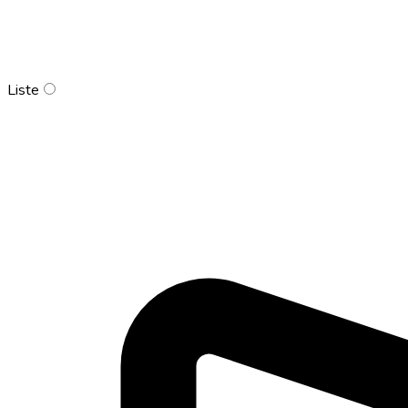
Liste