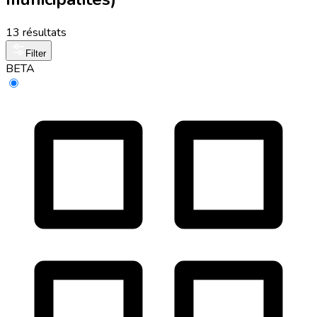
13 résultats
Filter
BETA