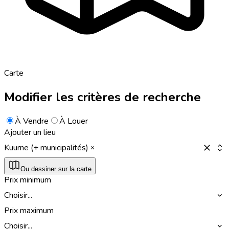
Carte
Modifier les critères de recherche
À Vendre
À Louer
Ajouter un lieu
Kuurne (+ municipalités)
Ou dessiner sur la carte
Prix minimum
Choisir...
Prix maximum
Choisir...