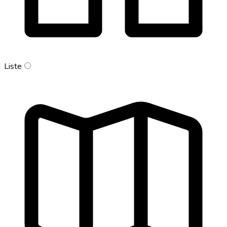
Liste