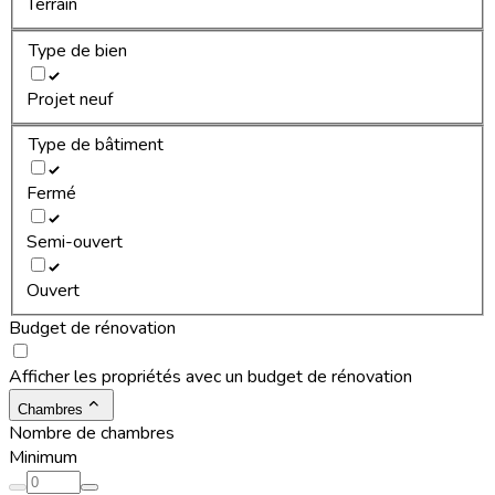
Terrain
Type de bien
Projet neuf
Type de bâtiment
Fermé
Semi-ouvert
Ouvert
Budget de rénovation
Afficher les propriétés avec un budget de rénovation
Chambres
Nombre de chambres
Minimum