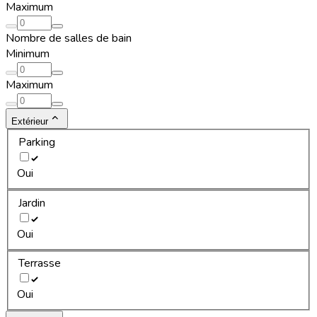
Maximum
Nombre de salles de bain
Minimum
Maximum
Extérieur
Parking
Oui
Jardin
Oui
Terrasse
Oui