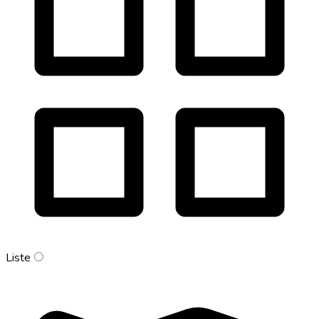
Liste