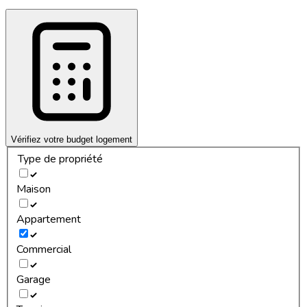
Vérifiez votre budget logement
Type de propriété
Maison
Appartement
Commercial
Garage