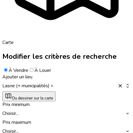
Carte
Modifier les critères de recherche
À Vendre
À Louer
Ajouter un lieu
Lasne (+ municipalités)
Ou dessiner sur la carte
Prix minimum
Choisir...
Prix maximum
Choisir...