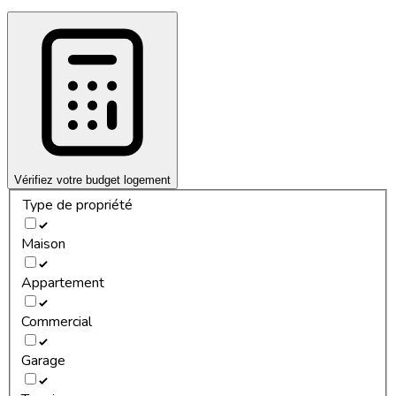
Vérifiez votre budget logement
Type de propriété
Maison
Appartement
Commercial
Garage