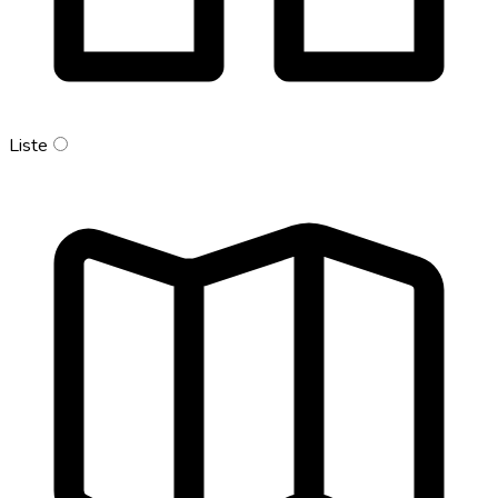
Liste