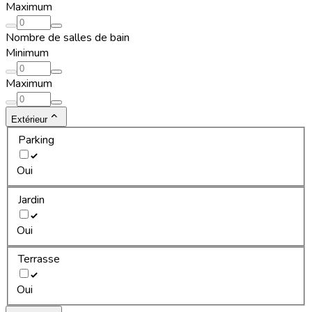
Maximum
Nombre de salles de bain
Minimum
Maximum
Extérieur
Parking
Oui
Jardin
Oui
Terrasse
Oui