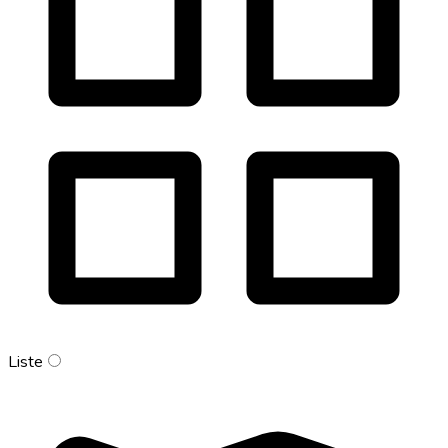
Liste