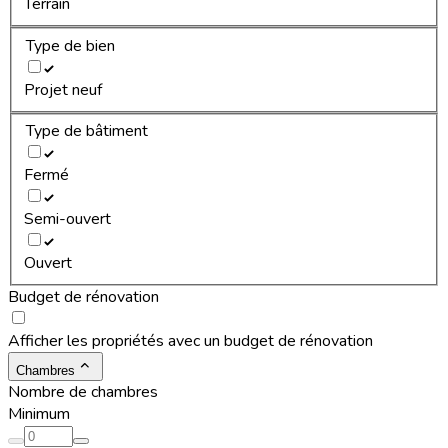
Terrain
Type de bien
Projet neuf
Type de bâtiment
Fermé
Semi-ouvert
Ouvert
Budget de rénovation
Afficher les propriétés avec un budget de rénovation
Chambres
Nombre de chambres
Minimum