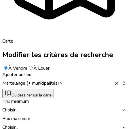
Carte
Modifier les critères de recherche
À Vendre
À Louer
Ajouter un lieu
Martelange (+ municipalités)
Ou dessiner sur la carte
Prix minimum
Choisir...
Prix maximum
Choisir...