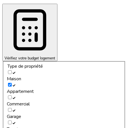
Vérifiez votre budget logement
Type de propriété
Maison
Appartement
Commercial
Garage