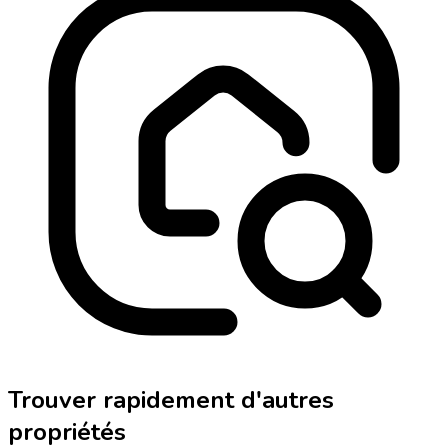
Trouver rapidement d'autres
propriétés