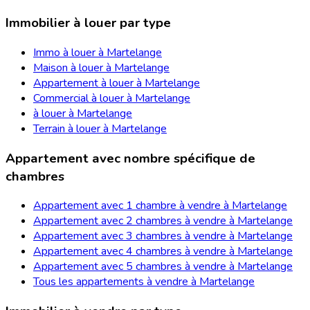
Immobilier à louer par type
Immo à louer à Martelange
Maison à louer à Martelange
Appartement à louer à Martelange
Commercial à louer à Martelange
à louer à Martelange
Terrain à louer à Martelange
Appartement avec nombre spécifique de
chambres
Appartement avec 1 chambre à vendre à Martelange
Appartement avec 2 chambres à vendre à Martelange
Appartement avec 3 chambres à vendre à Martelange
Appartement avec 4 chambres à vendre à Martelange
Appartement avec 5 chambres à vendre à Martelange
Tous les appartements à vendre à Martelange