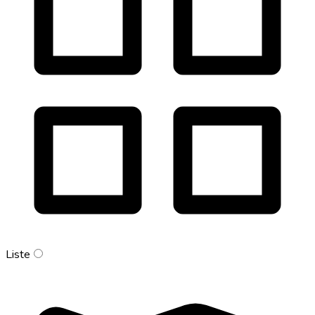
Liste