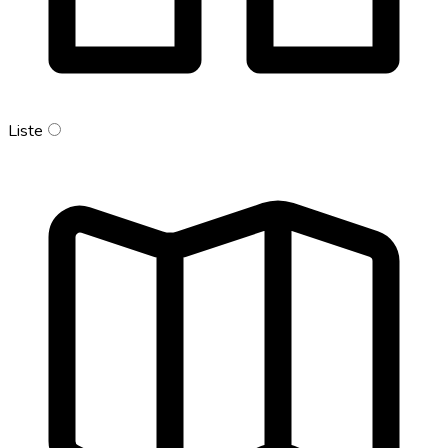
Liste