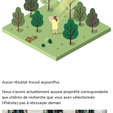
Aucun résultat trouvé aujourd'hui
Nous n'avons actuellement aucune propriété correspondante
aux critères de recherche que vous avez sélectionnés.
N'hésitez pas à réessayer demain.