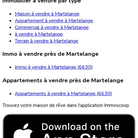
Immobilier à vendre par type
Maison à vendre à Martelange
Appartement à vendre à Martelange
Commercial à vendre à Martelange
à vendre à Martelange
Terrain à vendre à Martelange
Immo à vendre près de Martelange
Immo à vendre à Martelange (6630)
Appartements à vendre près de Martelange
Appartements à vendre à Martelange (6630)
Trouvez votre maison de rêve dans l'application Immoscoop