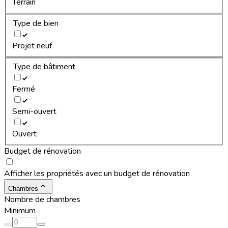
Terrain
Type de bien
Projet neuf
Type de bâtiment
Fermé
Semi-ouvert
Ouvert
Budget de rénovation
Afficher les propriétés avec un budget de rénovation
Chambres
Nombre de chambres
Minimum