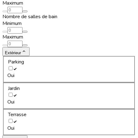
Maximum
Nombre de salles de bain
Minimum
Maximum
Extérieur
Parking
Oui
Jardin
Oui
Terrasse
Oui