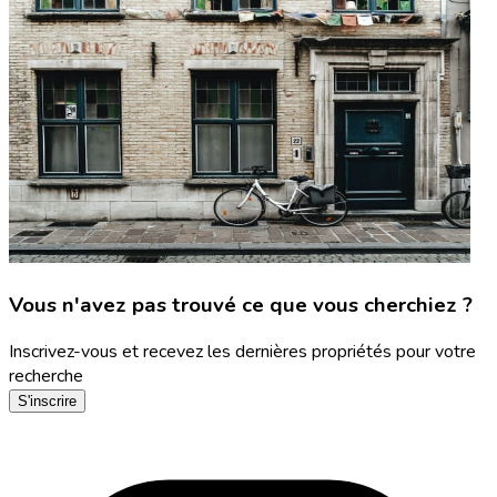
Vous n'avez pas trouvé ce que vous cherchiez ?
Inscrivez-vous et recevez les dernières propriétés pour votre
recherche
S'inscrire