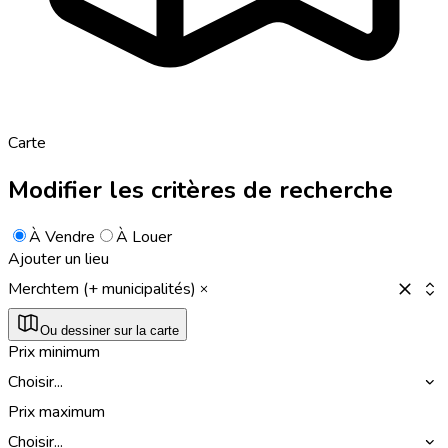
Carte
Modifier les critères de recherche
À Vendre
À Louer
Ajouter un lieu
Merchtem (+ municipalités)
Ou dessiner sur la carte
Prix minimum
Choisir...
Prix maximum
Choisir...