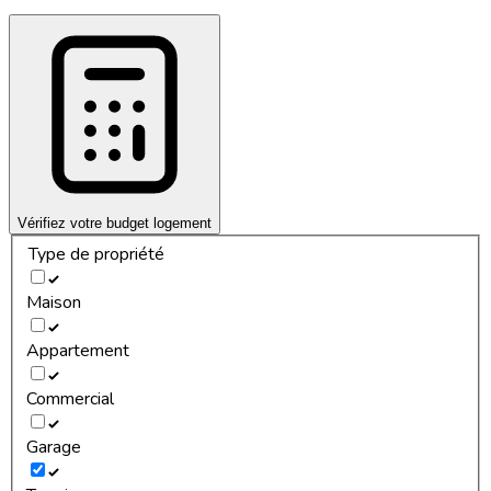
Vérifiez votre budget logement
Type de propriété
Maison
Appartement
Commercial
Garage