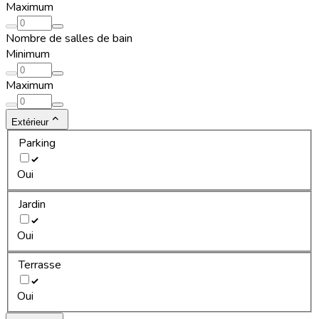
Maximum
Nombre de salles de bain
Minimum
Maximum
Extérieur
Parking
Oui
Jardin
Oui
Terrasse
Oui