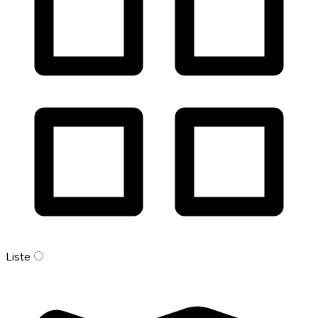
Liste