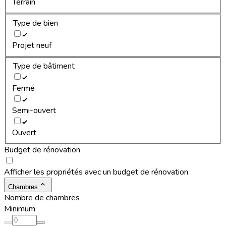
Terrain
Type de bien
Projet neuf
Type de bâtiment
Fermé
Semi-ouvert
Ouvert
Budget de rénovation
Afficher les propriétés avec un budget de rénovation
Chambres
Nombre de chambres
Minimum