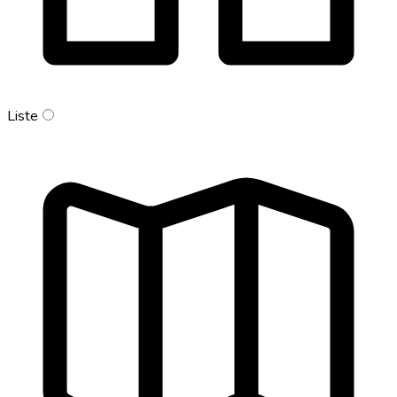
Liste