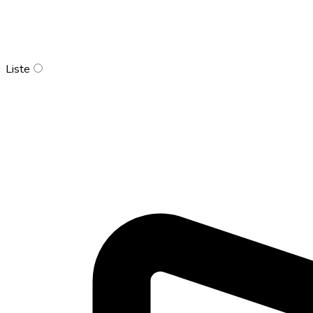
Liste