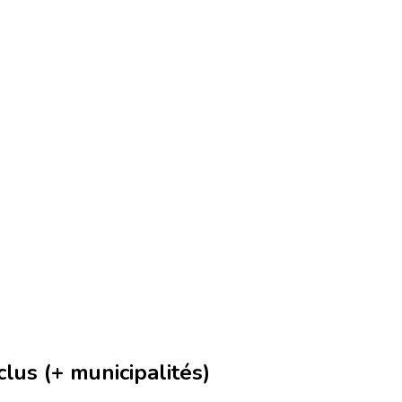
us (+ municipalités)