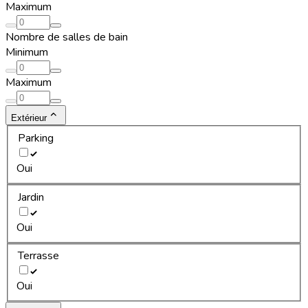
Maximum
Nombre de salles de bain
Minimum
Maximum
Extérieur
Parking
Oui
Jardin
Oui
Terrasse
Oui