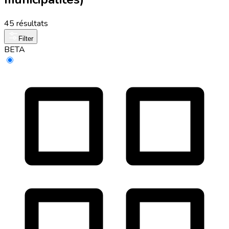
45 résultats
Filter
BETA