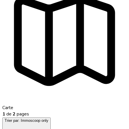
Carte
1
de
2
pages
Trier par:
Immoscoop only