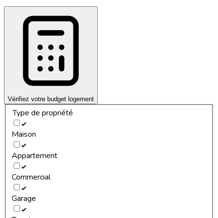
Vérifiez votre budget logement
Type de propriété
Maison
Appartement
Commercial
Garage