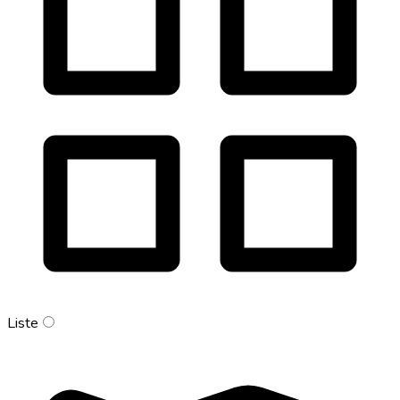
Liste