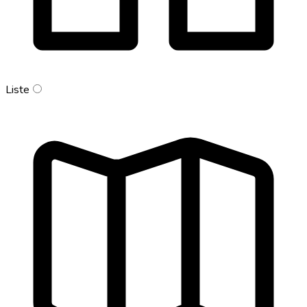
Liste