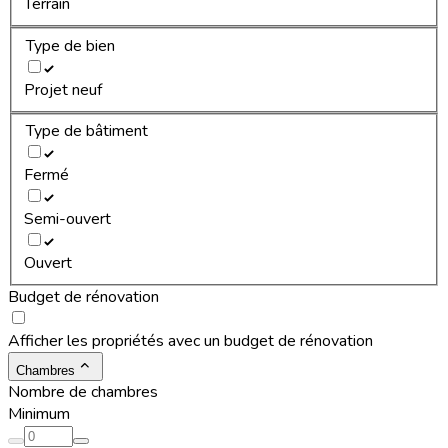
Terrain
Type de bien
Projet neuf
Type de bâtiment
Fermé
Semi-ouvert
Ouvert
Budget de rénovation
Afficher les propriétés avec un budget de rénovation
Chambres
Nombre de chambres
Minimum