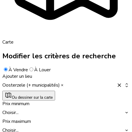
Carte
Modifier les critères de recherche
À Vendre
À Louer
Ajouter un lieu
Oosterzele (+ municipalités)
Ou dessiner sur la carte
Prix minimum
Choisir...
Prix maximum
Choisir...