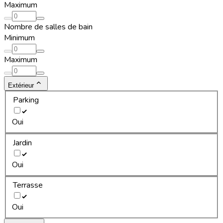
Maximum
Nombre de salles de bain
Minimum
Maximum
Extérieur
Parking
Oui
Jardin
Oui
Terrasse
Oui