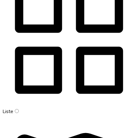
Liste