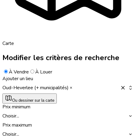
Carte
Modifier les critères de recherche
À Vendre
À Louer
Ajouter un lieu
Oud-Heverlee (+ municipalités)
Ou dessiner sur la carte
Prix minimum
Choisir...
Prix maximum
Choisir...