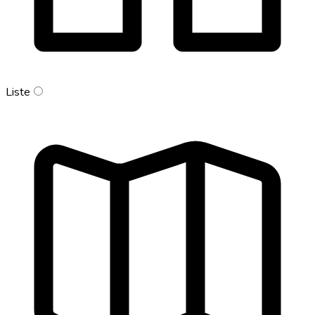
Liste