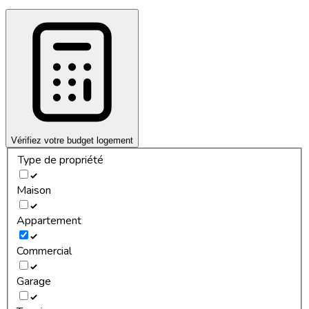
Vérifiez votre budget logement
Type de propriété
Maison
Appartement
Commercial
Garage