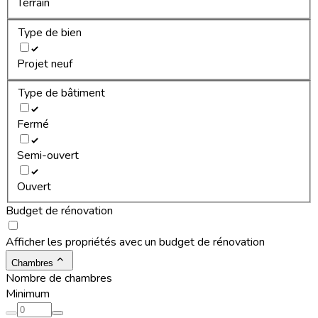
Terrain
Type de bien
Projet neuf
Type de bâtiment
Fermé
Semi-ouvert
Ouvert
Budget de rénovation
Afficher les propriétés avec un budget de rénovation
Chambres
Nombre de chambres
Minimum